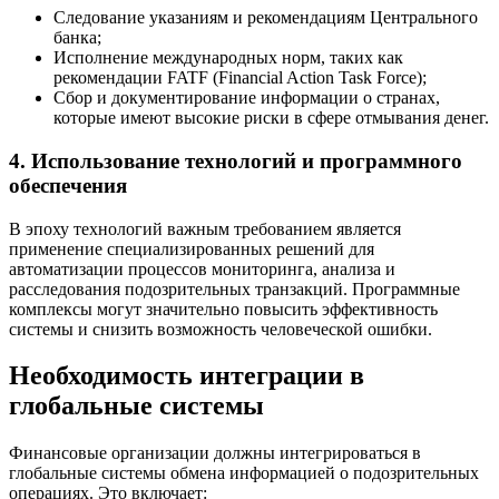
Следование указаниям и рекомендациям Центрального
банка;
Исполнение международных норм, таких как
рекомендации FATF (Financial Action Task Force);
Сбор и документирование информации о странах,
которые имеют высокие риски в сфере отмывания денег.
4. Использование технологий и программного
обеспечения
В эпоху технологий важным требованием является
применение специализированных решений для
автоматизации процессов мониторинга, анализа и
расследования подозрительных транзакций. Программные
комплексы могут значительно повысить эффективность
системы и снизить возможность человеческой ошибки.
Необходимость интеграции в
глобальные системы
Финансовые организации должны интегрироваться в
глобальные системы обмена информацией о подозрительных
операциях. Это включает: