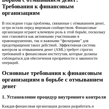
Требования к финансовым
организациям
В последние годы проблемы, связанные с отмыванием денег,
остро встали перед мировым сообществом. Финансовые
организации играют ключевую роль в этой борьбе, поскольку
они становятся как активными участниками в
правонарушениях, так и важными “фильтрами” для
предотвращения таких действий. Эффективная система
контроля за отмыванием денег (AML) требует строгих
требований к финансовым институтам, которые должны
соблюдаться для обеспечения прозрачности и законности
операций.
Основные требования к финансовым
организациям в борьбе с отмыванием
денег
1. Установление процедур внутреннего контроля
Каждая финансовая организация должна разработать и