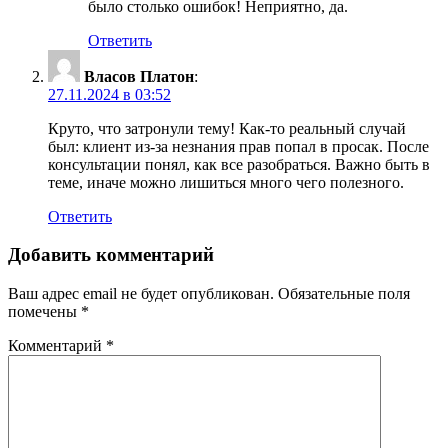
было столько ошибок! Неприятно, да.
Ответить
Власов Платон
:
27.11.2024 в 03:52
Круто, что затронули тему! Как-то реальный случай
был: клиент из-за незнания прав попал в просак. После
консультации понял, как все разобраться. Важно быть в
теме, иначе можно лишиться много чего полезного.
Ответить
Добавить комментарий
Ваш адрес email не будет опубликован.
Обязательные поля
помечены
*
Комментарий
*