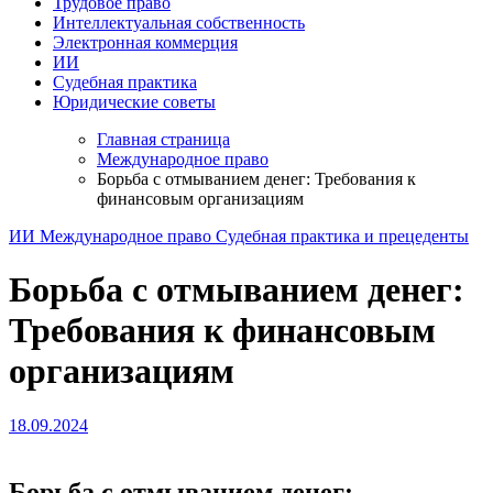
Трудовое право
Интеллектуальная собственность
Электронная коммерция
ИИ
Судебная практика
Юридические советы
Главная страница
Международное право
Борьба с отмыванием денег: Требования к
финансовым организациям
ИИ
Международное право
Судебная практика и прецеденты
Борьба с отмыванием денег:
Требования к финансовым
организациям
18.09.2024
Борьба с отмыванием денег: