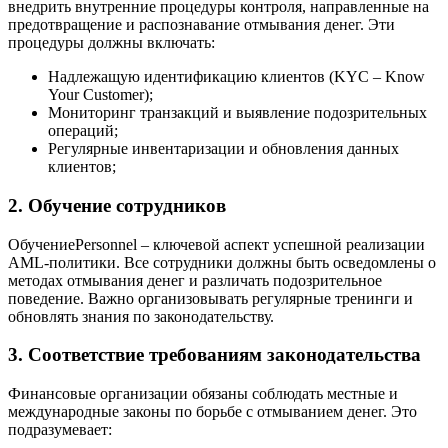
внедрить внутренние процедуры контроля, направленные на
предотвращение и распознавание отмывания денег. Эти
процедуры должны включать:
Надлежащую идентификацию клиентов (KYC – Know
Your Customer);
Мониторинг транзакций и выявление подозрительных
операций;
Регулярные инвентаризации и обновления данных
клиентов;
2. Обучение сотрудников
ОбучениеPersonnel – ключевой аспект успешной реализации
AML-политики. Все сотрудники должны быть осведомлены о
методах отмывания денег и различать подозрительное
поведение. Важно организовывать регулярные тренинги и
обновлять знания по законодательству.
3. Соответствие требованиям законодательства
Финансовые организации обязаны соблюдать местные и
международные законы по борьбе с отмыванием денег. Это
подразумевает: