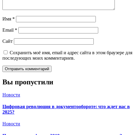
Имя
*
Email
*
Сайт
Сохранить моё имя, email и адрес сайта в этом браузере для
последующих моих комментариев.
Вы пропустили
Новости
Цифровая революция в документообороте: что ждет нас в
2025?
Новости