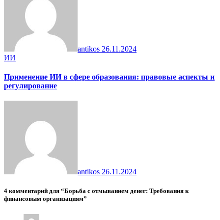
antikos
26.11.2024
ИИ
Применение ИИ в сфере образования: правовые аспекты и
регулирование
antikos
26.11.2024
4 комментарий для “Борьба с отмыванием денег: Требования к
финансовым организациям”