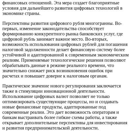
финансовых отношений. Эта мера создает благоприятные
условия для дальнейшего развития цифровых технологий в
экономике страны.
Перспективы развития цифрового рубля многогранны. Во-
первых, изменение законодательства способствует
формированию конкурентного рынка банковских услуг, где
цифровой рубль занимает важное место. Во-вторых,
возможность использования цифровых рублей для погашения
налоговой задолженности делает финансовую систему более
устойчивой и адаптированной к современным экономическим
реалиям. Применяемые технологические решения позволяют
обрабатывать данные в режиме реального времени, что
значительно снижает риск возникновения ошибок при
расчетах и повышает доверие к налоговым органам.
Практическое значение нового регулирования заключается
также в стимуляции инновационной деятельности.
Использование цифровых валют позволяет не только
оптимизировать существующие процессы, но и создавать
новые финансовые продукты, адаптированные под
современные реалии. Это дает возможность операторам и
банкам выстраивать более гибкие схемы работы, а также
открывает дополнительные перспективы для инвестирования
и развития предпринимательской деятельности.