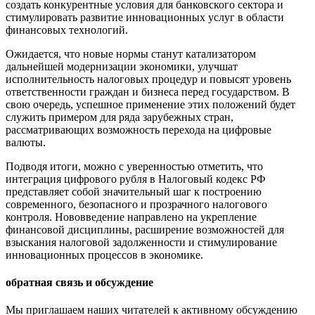
создать конкурентные условия для банковского сектора и
стимулировать развитие инновационных услуг в области
финансовых технологий.
Ожидается, что новые нормы станут катализатором
дальнейшей модернизации экономики, улучшат
исполнительность налоговых процедур и повысят уровень
ответственности граждан и бизнеса перед государством. В
свою очередь, успешное применение этих положений будет
служить примером для ряда зарубежных стран,
рассматривающих возможность перехода на цифровые
валюты.
Подводя итоги, можно с уверенностью отметить, что
интеграция цифрового рубля в Налоговый кодекс РФ
представляет собой значительный шаг к построению
современного, безопасного и прозрачного налогового
контроля. Нововведение направлено на укрепление
финансовой дисциплины, расширение возможностей для
взыскания налоговой задолженности и стимулирование
инновационных процессов в экономике.
обратная связь и обсуждение
Мы приглашаем наших читателей к активному обсуждению