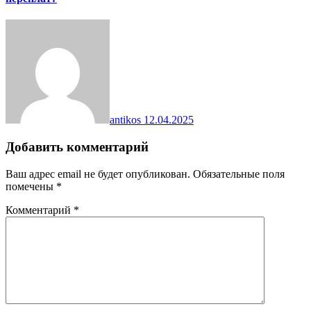
antikos
12.04.2025
Добавить комментарий
Ваш адрес email не будет опубликован.
Обязательные поля
помечены
*
Комментарий
*