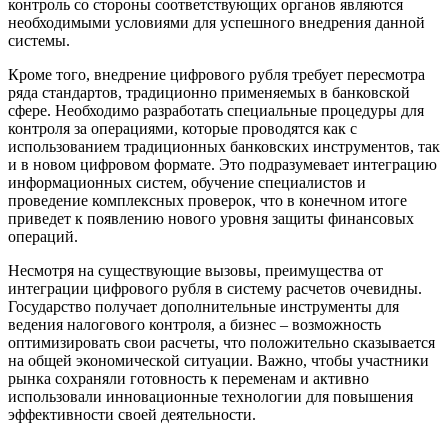
контроль со стороны соответствующих органов являются
необходимыми условиями для успешного внедрения данной
системы.
Кроме того, внедрение цифрового рубля требует пересмотра
ряда стандартов, традиционно применяемых в банковской
сфере. Необходимо разработать специальные процедуры для
контроля за операциями, которые проводятся как с
использованием традиционных банковских инструментов, так
и в новом цифровом формате. Это подразумевает интеграцию
информационных систем, обучение специалистов и
проведение комплексных проверок, что в конечном итоге
приведет к появлению нового уровня защиты финансовых
операций.
Несмотря на существующие вызовы, преимущества от
интеграции цифрового рубля в систему расчетов очевидны.
Государство получает дополнительные инструменты для
ведения налогового контроля, а бизнес – возможность
оптимизировать свои расчеты, что положительно сказывается
на общей экономической ситуации. Важно, чтобы участники
рынка сохраняли готовность к переменам и активно
использовали инновационные технологии для повышения
эффективности своей деятельности.