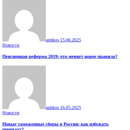
antikos
15.06.2025
Новости
Пенсионная реформа 2019: что меняет новое правило?
antikos
16.05.2025
Новости
Новые таможенные сборы в России: как избежать
переплат?