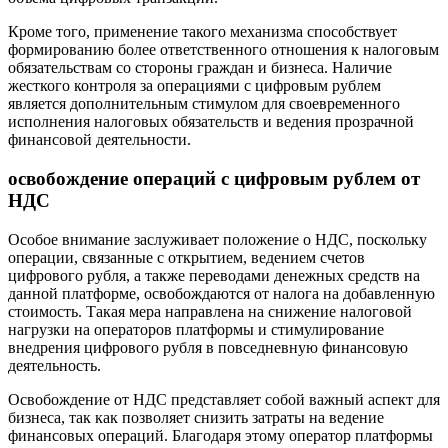
Кроме того, применение такого механизма способствует
формированию более ответственного отношения к налоговым
обязательствам со стороны граждан и бизнеса. Наличие
жесткого контроля за операциями с цифровым рублем
является дополнительным стимулом для своевременного
исполнения налоговых обязательств и ведения прозрачной
финансовой деятельности.
освобождение операций с цифровым рублем от
НДС
Особое внимание заслуживает положение о НДС, поскольку
операции, связанные с открытием, ведением счетов
цифрового рубля, а также переводами денежных средств на
данной платформе, освобождаются от налога на добавленную
стоимость. Такая мера направлена на снижение налоговой
нагрузки на операторов платформы и стимулирование
внедрения цифрового рубля в повседневную финансовую
деятельность.
Освобождение от НДС представляет собой важный аспект для
бизнеса, так как позволяет снизить затраты на ведение
финансовых операций. Благодаря этому оператор платформы