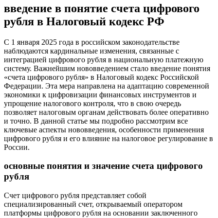
введение в понятие счета цифрового
рубля в Налоговый кодекс РФ
С 1 января 2025 года в российском законодательстве
наблюдаются кардинальные изменения, связанные с
интеграцией цифрового рубля в национальную платежную
систему. Важнейшим нововведением стало введение понятия
«счета цифрового рубля» в Налоговый кодекс Российской
Федерации. Эта мера направлена на адаптацию современной
экономики к цифровизации финансовых инструментов и
упрощение налогового контроля, что в свою очередь
позволяет налоговым органам действовать более оперативно
и точно. В данной статье мы подробно рассмотрим все
ключевые аспекты нововведения, особенности применения
цифрового рубля и его влияние на налоговое регулирование в
России.
основные понятия и значение счета цифрового
рубля
Счет цифрового рубля представляет собой
специализированный счет, открываемый оператором
платформы цифрового рубля на основании заключенного