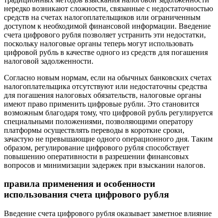
нередко возникают сложности, связанные с недостаточностью
средств на счетах налогоплательщиков или ограниченным
доступом к необходимой финансовой информации. Введение
счета цифрового рубля позволяет устранить эти недостатки,
поскольку налоговые органы теперь могут использовать
цифровой рубль в качестве одного из средств для погашения
налоговой задолженности.
Согласно новым нормам, если на обычных банковских счетах
налогоплательщика отсутствуют или недостаточны средства
для погашения налоговых обязательств, налоговые органы
имеют право применить цифровые рубли. Это становится
возможным благодаря тому, что цифровой рубль регулируется
специальными положениями, позволяющими оператору
платформы осуществлять переводы в короткие сроки,
зачастую не превышающие одного операционного дня. Таким
образом, регулирование цифрового рубля способствует
повышению оперативности в разрешении финансовых
вопросов и минимизации задержек при взыскании налогов.
правила применения и особенности
использования счета цифрового рубля
Введение счета цифрового рубля оказывает заметное влияние