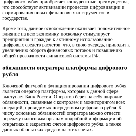
цифрового рубля приобретает конкурентные преимущества,
что способствует активизации процессов цифровизации и
формирования новых финансовых инструментов в
государстве.
Кроме того, данное освобождение оказывает положительное
влияние на всю экономику, поскольку стимулирует
предприятия и граждан к активному использованию
цифровых средств расчетов, что, в свою очередь, приводит к
увеличению оборота финансовых потоков и повышению
общей прозрачности финансовой системы РФ.
обязанности оператора платформы цифрового
рубля
Ключевой фигурой в функционировании цифрового рубля
является оператор платформы, которым в данной сфере
выступает Банк России. Оператор берет на себя широкие
обязанности, связанные с контролем и мониторингом всех
операций, проводимых посредством цифрового рубля. К
числу основных обязанностей оператора можно отнести
передачу налоговым органам подробной информации об
открытиях и закрытиях счетов цифрового рубля, а также
данных об остатках средств на этих счетах.