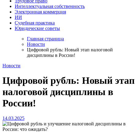
Трудовое право
Интеллектуальная собственность
Электронная коммерция
ИИ
Судебная практика
Юридические советы
Главная страница
Новости
Цифровой рубль: Новый этап налоговой
дисциплины в России!
Новости
Цифровой рубль: Новый этап
налоговой дисциплины в
России!
14.03.2025