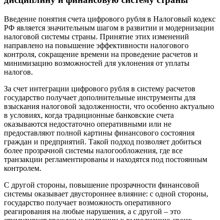
Введение понятия счета цифрового рубля в Налоговый кодекс
РФ является значительным шагом в развитии и модернизации
налоговой системы страны. Принятие этих изменений
направлено на повышение эффективности налогового
контроля, сокращение времени на проведение расчетов и
минимизацию возможностей для уклонения от уплаты
налогов.
За счет интеграции цифрового рубля в систему расчетов
государство получает дополнительные инструменты для
взыскания налоговой задолженности, что особенно актуально
в условиях, когда традиционные банковские счета
оказываются недостаточно оперативными или не
предоставляют полной картины финансового состояния
граждан и предприятий. Такой подход позволяет добиться
более прозрачной системы налогообложения, где все
транзакции регламентированы и находятся под постоянным
контролем.
С другой стороны, повышение прозрачности финансовой
системы оказывает двустороннее влияние: с одной стороны,
государство получает возможность оперативного
реагирования на любые нарушения, а с другой – это