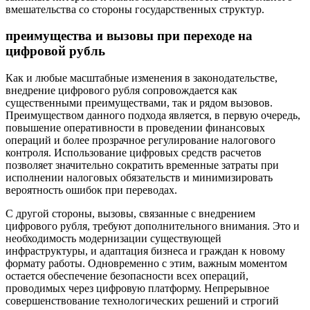
вмешательства со стороны государственных структур.
преимущества и вызовы при переходе на
цифровой рубль
Как и любые масштабные изменения в законодательстве,
внедрение цифрового рубля сопровождается как
существенными преимуществами, так и рядом вызовов.
Преимуществом данного подхода является, в первую очередь,
повышение оперативности в проведении финансовых
операций и более прозрачное регулирование налогового
контроля. Использование цифровых средств расчетов
позволяет значительно сократить временные затраты при
исполнении налоговых обязательств и минимизировать
вероятность ошибок при переводах.
С другой стороны, вызовы, связанные с внедрением
цифрового рубля, требуют дополнительного внимания. Это и
необходимость модернизации существующей
инфраструктуры, и адаптация бизнеса и граждан к новому
формату работы. Одновременно с этим, важным моментом
остается обеспечение безопасности всех операций,
проводимых через цифровую платформу. Непрерывное
совершенствование технологических решений и строгий