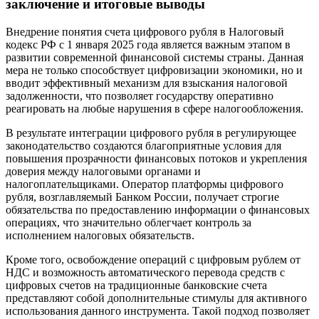
заключение и итоговые выводы
Внедрение понятия счета цифрового рубля в Налоговый
кодекс РФ с 1 января 2025 года является важным этапом в
развитии современной финансовой системы страны. Данная
мера не только способствует цифровизации экономики, но и
вводит эффективный механизм для взыскания налоговой
задолженности, что позволяет государству оперативно
реагировать на любые нарушения в сфере налогообложения.
В результате интеграции цифрового рубля в регулирующее
законодательство создаются благоприятные условия для
повышения прозрачности финансовых потоков и укрепления
доверия между налоговыми органами и
налогоплательщиками. Оператор платформы цифрового
рубля, возглавляемый Банком России, получает строгие
обязательства по предоставлению информации о финансовых
операциях, что значительно облегчает контроль за
исполнением налоговых обязательств.
Кроме того, освобождение операций с цифровым рублем от
НДС и возможность автоматического перевода средств с
цифровых счетов на традиционные банковские счета
представляют собой дополнительные стимулы для активного
использования данного инструмента. Такой подход позволяет