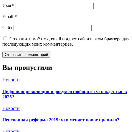
Имя
*
Email
*
Сайт
Сохранить моё имя, email и адрес сайта в этом браузере для
последующих моих комментариев.
Вы пропустили
Новости
Цифровая революция в документообороте: что ждет нас в
2025?
Новости
Пенсионная реформа 2019: что меняет новое правило?
Новости