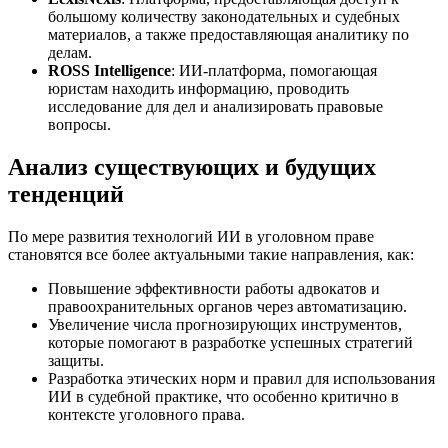
большому количеству законодательных и судебных
материалов, а также предоставляющая аналитику по
делам.
ROSS Intelligence
: ИИ-платформа, помогающая
юристам находить информацию, проводить
исследование для дел и анализировать правовые
вопросы.
Анализ существующих и будущих
тенденций
По мере развития технологий ИИ в уголовном праве
становятся все более актуальными такие направления, как:
Повышение эффективности работы адвокатов и
правоохранительных органов через автоматизацию.
Увеличение числа прогнозирующих инструментов,
которые помогают в разработке успешных стратегий
защиты.
Разработка этических норм и правил для использования
ИИ в судебной практике, что особенно критично в
контексте уголовного права.