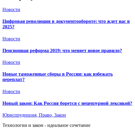
Новости
Цифровая революция в документообороте: что ждет нас в
2025?
Новости
Пенсионная реформа 2019: что меняет новое правило?
Новости
Новые таможенные сборы в России: как избежать
переплат?
Новости
Новый закон: Как Россия борется с нецензурной лексикой?
Юриспруденция, Право, Закон
Технологии и закон - идеальное сочетание