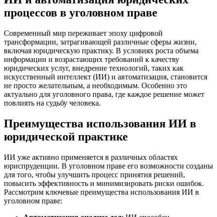
процессов в уголовном праве
Современный мир переживает эпоху цифровой
трансформации, затрагивающей различные сферы жизни,
включая юридическую практику. В условиях роста объема
информации и возрастающих требований к качеству
юридических услуг, внедрение технологий, таких как
искусственный интеллект (ИИ) и автоматизация, становится
не просто желательным, а необходимым. Особенно это
актуально для уголовного права, где каждое решение может
повлиять на судьбу человека.
Преимущества использования ИИ в
юридической практике
ИИ уже активно применяется в различных областях
юриспруденции. В уголовном праве его возможности созданы
для того, чтобы улучшить процесс принятия решений,
повысить эффективность и минимизировать риски ошибок.
Рассмотрим ключевые преимущества использования ИИ в
уголовном праве: