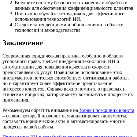
Внедрите систему безопасного хранения и обработки
данных для обеспечения конфиденциальности клиентов.
Постоянно обучайте сотрудников для эффективного
использования технологий ИИ.
Следите за тенденциями и обновлениями в области
технологий и законодательства.
Заключение
Современная юридическая практика, особенно в области
уголовного права, требует внедрения технологий ИИ и
автоматизации для повышения качества и скорости
предоставляемых услуг. Правильное использование этих
инструментов не только способствует оптимизации работы,
но и гарантирует более эффективное представление
интересов клиентов. Однако важно помнить о правовых и
этических вопросах, которые могут возникнуть в процессе их
применения.
Рекомендуем обратить внимание на
Умный помощник юриста
– сервис, который позволит вам анализировать документы,
составлять юридические акты и автоматизировать многие
процессы вашей работы.