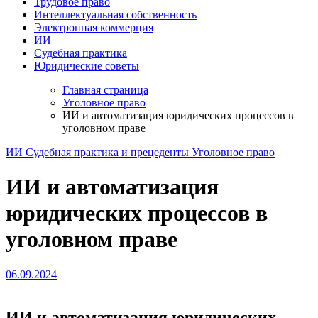
Трудовое право
Интеллектуальная собственность
Электронная коммерция
ИИ
Судебная практика
Юридические советы
Главная страница
Уголовное право
ИИ и автоматизация юридических процессов в
уголовном праве
ИИ
Судебная практика и прецеденты
Уголовное право
ИИ и автоматизация
юридических процессов в
уголовном праве
06.09.2024
ИИ и автоматизация юридических