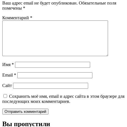
Ваш адрес email не будет опубликован.
Обязательные поля
помечены
*
Комментарий
*
Имя
*
Email
*
Сайт
Сохранить моё имя, email и адрес сайта в этом браузере для
последующих моих комментариев.
Вы пропустили