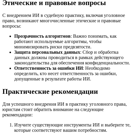
Этические и правовые вопросы
С внедрением ИИ в судебную практику, включая уголовное
право, возникают многочисленные этические и правовые
вопросы:
Прозрачность алгоритмов
: Важно понимать, как
работают используемые алгоритмы, чтобы
минимизировать риски предвзятости.
Защита персональных данных
: Сбор и обработка
данных должны проводиться в рамках действующего
законодательства для обеспечения конфиденциальности.
Ответственность за ошибки ИИ
: Необходимо
определить, кто несет ответственность за ошибки,
допущенные в результате работы ИИ.
Практические рекомендации
Для успешного внедрения ИИ в практику уголовного права,
юристам стоит обратить внимание на следующие
рекомендации:
Изучите существующие инструменты ИИ и выберите те,
которые соответствуют вашим потребностям.