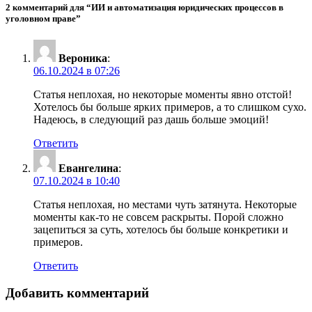
2 комментарий для “ИИ и автоматизация юридических процессов в
уголовном праве”
Вероника
:
06.10.2024 в 07:26
Статья неплохая, но некоторые моменты явно отстой!
Хотелось бы больше ярких примеров, а то слишком сухо.
Надеюсь, в следующий раз дашь больше эмоций!
Ответить
Евангелина
:
07.10.2024 в 10:40
Статья неплохая, но местами чуть затянута. Некоторые
моменты как-то не совсем раскрыты. Порой сложно
зацепиться за суть, хотелось бы больше конкретики и
примеров.
Ответить
Добавить комментарий