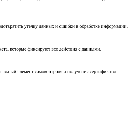
дотвратить утечку данных и ошибки в обработке информации.
ета, которые фиксируют все действия с данными.
 важный элемент самоконтроля и получения сертификатов