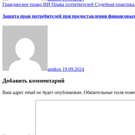
Гражданское право
ИИ
Права потребителей
Судебная практика
Защита прав потребителей при предоставлении финансовых
antikos
19.09.2024
Добавить комментарий
Ваш адрес email не будет опубликован.
Обязательные поля пом