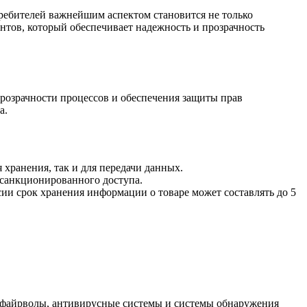
нтов, который обеспечивает надежность и прозрачность
прозрачности процессов и обеспечения защиты прав
а.
хранения, так и для передачи данных.
санкционированного доступа.
ии срок хранения информации о товаре может составлять до 5
к файрволы, антивирусные системы и системы обнаружения