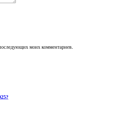
ля последующих моих комментариев.
025?