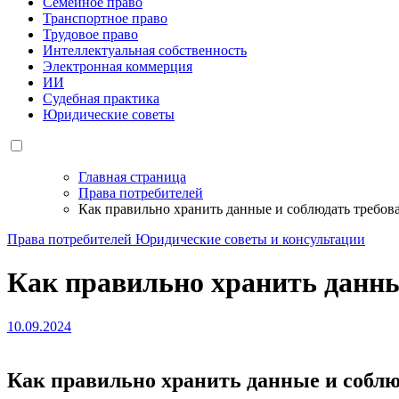
Семейное право
Транспортное право
Трудовое право
Интеллектуальная собственность
Электронная коммерция
ИИ
Судебная практика
Юридические советы
Главная страница
Права потребителей
Как правильно хранить данные и соблюдать требо
Права потребителей
Юридические советы и консультации
Как правильно хранить данны
10.09.2024
Как правильно хранить данные и собл