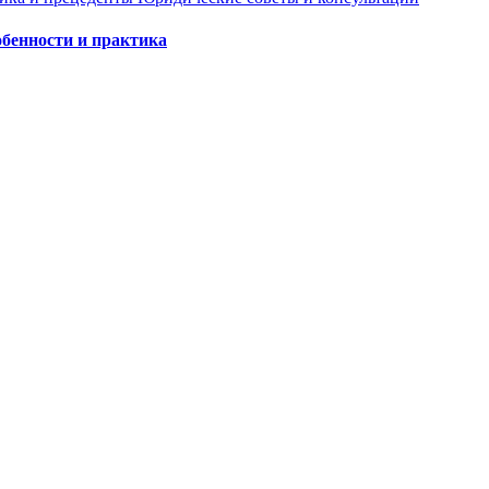
обенности и практика