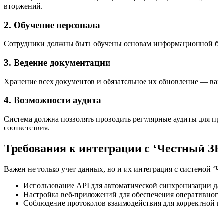
вторжений.
2. Обучение персонала
Сотрудники должны быть обучены основам информационной бе
3. Ведение документации
Хранение всех документов и обязательное их обновление — ва
4. Возможности аудита
Система должна позволять проводить регулярные аудиты для 
соответствия.
Требования к интеграции с ‘Честный 
Важен не только учет данных, но и их интеграция с системой 
Использование API для автоматической синхронизации д
Настройка веб-приложений для обеспечения оперативног
Соблюдение протоколов взаимодействия для корректной 