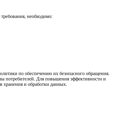
требования, необходимо:
политики по обеспечению их безопасного обращения.
роны потребителей. Для повышения эффективности и
в хранения и обработки данных.