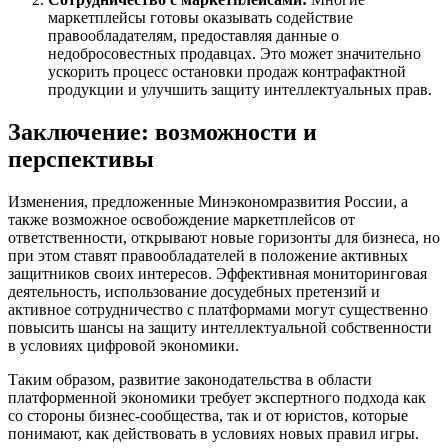
маркетплейсы готовы оказывать содействие
правообладателям, предоставляя данные о
недобросовестных продавцах. Это может значительно
ускорить процесс остановки продаж контрафактной
продукции и улучшить защиту интеллектуальных прав.
Заключение: возможности и
перспективы
Изменения, предложенные Минэкономразвития России, а
также возможное освобождение маркетплейсов от
ответственности, открывают новые горизонты для бизнеса, но
при этом ставят правообладателей в положение активных
защитников своих интересов. Эффективная мониторинговая
деятельность, использование досудебных претензий и
активное сотрудничество с платформами могут существенно
повысить шансы на защиту интеллектуальной собственности
в условиях цифровой экономики.
Таким образом, развитие законодательства в области
платформенной экономики требует экспертного подхода как
со стороны бизнес-сообщества, так и от юристов, которые
понимают, как действовать в условиях новых правил игры.