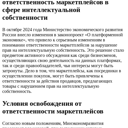
ответственность маркетплейсов в
сфере интеллектуальной
собственности
В октябре 2024 года Министерство экономического развития
России внесло изменения в законопроект «О платформенной
экономике», что привело к серьезным изменениям в
понимании ответственности маркетплейсов за нарушение
прав на интеллектуальную собственность. Это решение стало
предметом активного обсуждения как среди бизнесменов,
осуществляющих свою деятельность на данных платформах,
так и среди правообладателей, чьи интересы могут быть
затронуты. Дело в том, что маркетплейсы, как посредники в
осуществлении покупок, могут быть привлечены к
ответственности за действия продавцов, предлагающих
товары с нарушением прав на интеллектуальную
собственность.
Условия освобождения от
ответственности маркетплейсов
Согласно новым положениям, Минэкономразвития