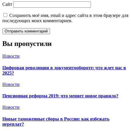
Сайт
Сохранить моё имя, email и адрес сайта в этом браузере для
последующих моих комментариев.
Вы пропустили
Новости
Цифровая революция в документообороте: что ждет нас в
2025?
Новости
Пенсионная реформа 2019: что меняет новое правило?
Новости
Новые таможенные сборы в России: как избежать
переплат?