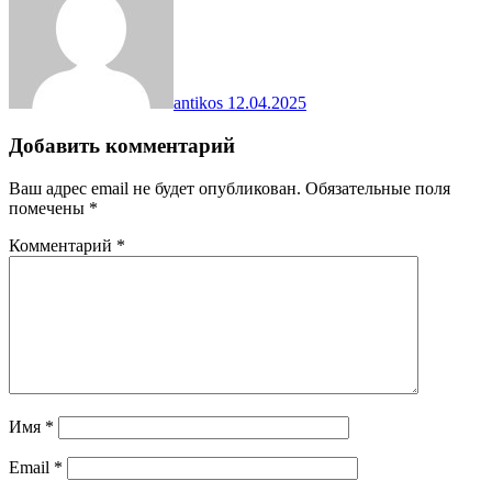
antikos
12.04.2025
Добавить комментарий
Ваш адрес email не будет опубликован.
Обязательные поля
помечены
*
Комментарий
*
Имя
*
Email
*