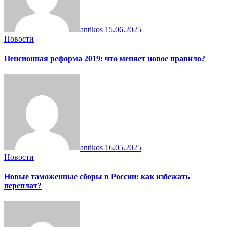
antikos
15.06.2025
Новости
Пенсионная реформа 2019: что меняет новое правило?
antikos
16.05.2025
Новости
Новые таможенные сборы в России: как избежать
переплат?