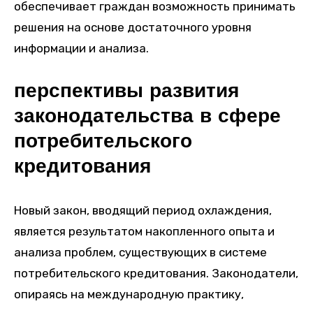
обеспечивает граждан возможность принимать
решения на основе достаточного уровня
информации и анализа.
перспективы развития
законодательства в сфере
потребительского
кредитования
Новый закон, вводящий период охлаждения,
является результатом накопленного опыта и
анализа проблем, существующих в системе
потребительского кредитования. Законодатели,
опираясь на международную практику,