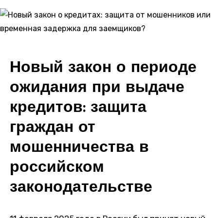
Новый закон о периоде
ожидания при выдаче
кредитов: защита
граждан от
мошенничества в
российском
законодательстве