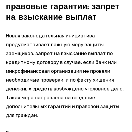
правовые гарантии: запрет
на взыскание выплат
Новая законодательная инициатива
предусматривает важную меру защиты
заемщиков: запрет на взыскание выплат по
кредитному договору в случае, если банк или
микрофинансовая организация не провели
необходимые проверки, и по факту хищения
денежных средств возбуждено уголовное дело.
Такая мера направлена на создание
дополнительных гарантий и правовой защиты
для граждан.