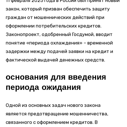
11 февраля 2025 года в России был принят новый
закон, который призван обеспечить защиту
граждан от мошеннических действий при
оформлении потребительских кредитов.
Законопроект, одобренный Госдумой, вводит
понятие «периода охлаждения» – временной
задержки между подачей заявки на кредит и
фактической выдачей денежных средств.
основания для введения
периода ожидания
Одной из основных задач нового закона
является предотвращение мошенничества,
связанного с оформлением кредитов. В