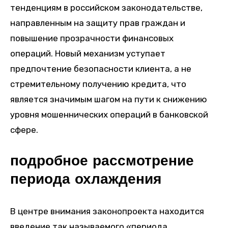
тенденциям в российском законодательстве,
направленным на защиту прав граждан и
повышение прозрачности финансовых
операций. Новый механизм уступает
предпочтение безопасности клиента, а не
стремительному получению кредита, что
является значимым шагом на пути к снижению
уровня мошеннических операций в банковской
сфере.
подробное рассмотрение
периода охлаждения
В центре внимания законопроекта находится
введение так называемого «периода