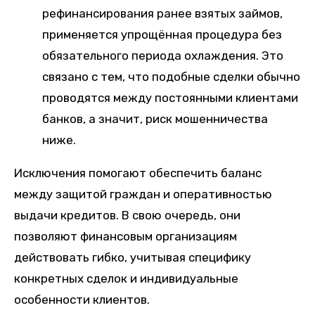
рефинансирования ранее взятых займов,
применяется упрощённая процедура без
обязательного периода охлаждения. Это
связано с тем, что подобные сделки обычно
проводятся между постоянными клиентами
банков, а значит, риск мошенничества
ниже.
Исключения помогают обеспечить баланс
между защитой граждан и оперативностью
выдачи кредитов. В свою очередь, они
позволяют финансовым организациям
действовать гибко, учитывая специфику
конкретных сделок и индивидуальные
особенности клиентов.