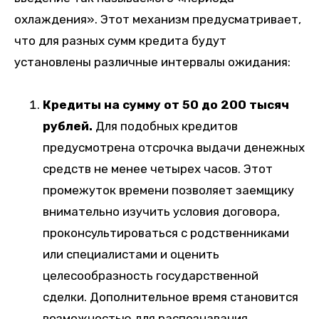
охлаждения». Этот механизм предусматривает,
что для разных сумм кредита будут
установлены различные интервалы ожидания:
Кредиты на сумму от 50 до 200 тысяч
рублей.
Для подобных кредитов
предусмотрена отсрочка выдачи денежных
средств не менее четырех часов. Этот
промежуток времени позволяет заемщику
внимательно изучить условия договора,
проконсультироваться с родственниками
или специалистами и оценить
целесообразность государственной
сделки. Дополнительное время становится
возможностью для распознавания