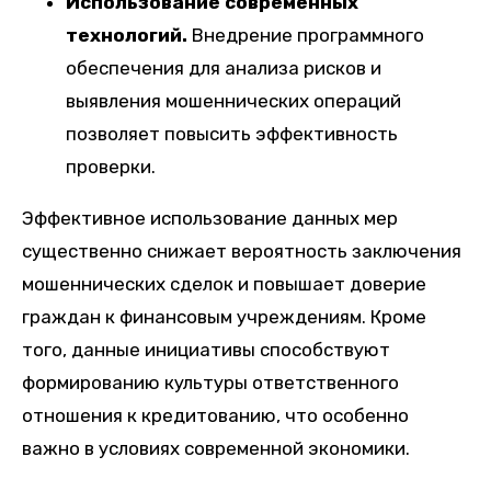
Использование современных
технологий.
Внедрение программного
обеспечения для анализа рисков и
выявления мошеннических операций
позволяет повысить эффективность
проверки.
Эффективное использование данных мер
существенно снижает вероятность заключения
мошеннических сделок и повышает доверие
граждан к финансовым учреждениям. Кроме
того, данные инициативы способствуют
формированию культуры ответственного
отношения к кредитованию, что особенно
важно в условиях современной экономики.