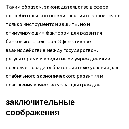
Таким образом, законодательство в сфере
потребительского кредитования становится не
только инструментом защиты, но и
стимулирующим фактором для развития
банковского сектора. Эффективное
взаимодействие между государством,
регуляторами и кредитными учреждениями
позволяет создать благоприятные условия для
стабильного экономического развития и
повышения качества услуг для граждан.
заключительные
соображения