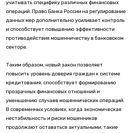
учитывать специфику различных финансовых
операций. Право Банка России на регулирование
данных мер дополнительно усиливает контроль
и способствует повышению эффективности
противодействия мошенничеству в банковском
секторе.
Таким образом, новый закон позволяет
повысить уровень доверия граждан к системе
кредитования, способствует формированию
прозрачных финансовых отношений и
уменьшению случаев мошеннических операций.
В современных условиях, когда экономическая
нестабильность и риски мошенников
продолжают оставаться актуальными, такие