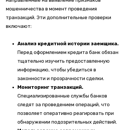
мошенничества в момент проведения
транзакций. Эти дополнительные проверки
включают:
Анализ кредитной истории заемщика.
Перед оформлением кредита банк обязан
тщательно изучить предоставленную
информацию, чтобы убедиться в
законности и прозрачности сделки.
Мониторинг транзакций.
Специализированные службы банков
следят за проведением операций, что
позволяет оперативно реагировать при
обнаружении подозрительных действий.