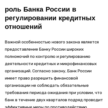
роль Банка России в
регулировании кредитных
отношений
Важной особенностью нового закона является
предоставление Банку России широких
полномочий по контролю и регулированию
деятельности кредитных и микрофинансовых
организаций. Согласно закону, Банк России
имеет право разрешить финансовой
организации не соблюдать обязательные
требования периода ожидания при условии, что
банк в течение двух кварталов подряд проводит
эффективные меры по противодействию