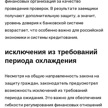
финансовых организаций за качество
проведения проверок. В результате заемщики
получают дополнительную защиту, а значит,
уровень доверия к банковской системе
возрастает, что особенно важно для российской
экономики и системы кредитования.
исключения из требований
периода охлаждения
Несмотря на общую направленность закона на
защиту граждан, законодатель предусмотрел
возможность исключений из требований
периода ожидания. Это важно для обеспечения
гибкости регулирования финансовых отношений