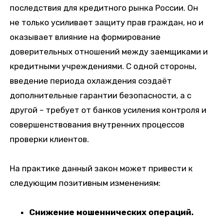
последствия для кредитного рынка России. Он
не только усиливает защиту прав граждан, но и
оказывает влияние на формирование
доверительных отношений между заемщиками и
кредитными учреждениями. С одной стороны,
введение периода охлаждения создаёт
дополнительные гарантии безопасности, а с
другой – требует от банков усиления контроля и
совершенствования внутренних процессов
проверки клиентов.
На практике данный закон может привести к
следующим позитивным изменениям:
Снижение мошеннических операций.