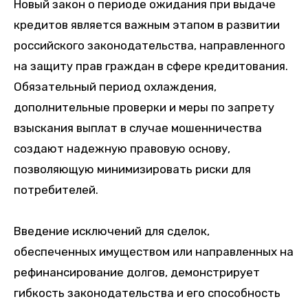
Новый закон о периоде ожидания при выдаче
кредитов является важным этапом в развитии
российского законодательства, направленного
на защиту прав граждан в сфере кредитования.
Обязательный период охлаждения,
дополнительные проверки и меры по запрету
взыскания выплат в случае мошенничества
создают надежную правовую основу,
позволяющую минимизировать риски для
потребителей.
Введение исключений для сделок,
обеспеченных имуществом или направленных на
рефинансирование долгов, демонстрирует
гибкость законодательства и его способность