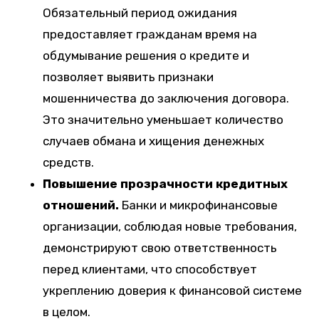
Обязательный период ожидания
предоставляет гражданам время на
обдумывание решения о кредите и
позволяет выявить признаки
мошенничества до заключения договора.
Это значительно уменьшает количество
случаев обмана и хищения денежных
средств.
Повышение прозрачности кредитных
отношений.
Банки и микрофинансовые
организации, соблюдая новые требования,
демонстрируют свою ответственность
перед клиентами, что способствует
укреплению доверия к финансовой системе
в целом.