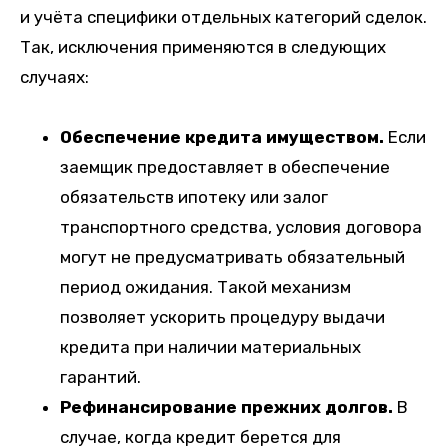
и учёта специфики отдельных категорий сделок.
Так, исключения применяются в следующих
случаях:
Обеспечение кредита имуществом.
Если
заемщик предоставляет в обеспечение
обязательств ипотеку или залог
транспортного средства, условия договора
могут не предусматривать обязательный
период ожидания. Такой механизм
позволяет ускорить процедуру выдачи
кредита при наличии материальных
гарантий.
Рефинансирование прежних долгов.
В
случае, когда кредит берется для