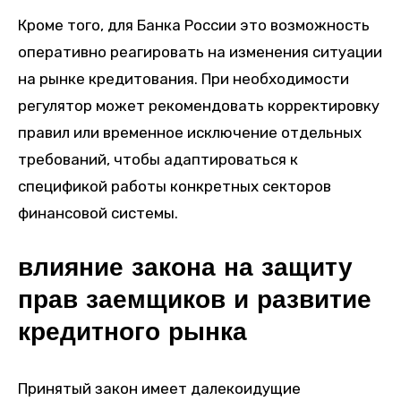
Кроме того, для Банка России это возможность
оперативно реагировать на изменения ситуации
на рынке кредитования. При необходимости
регулятор может рекомендовать корректировку
правил или временное исключение отдельных
требований, чтобы адаптироваться к
спецификой работы конкретных секторов
финансовой системы.
влияние закона на защиту
прав заемщиков и развитие
кредитного рынка
Принятый закон имеет далекоидущие