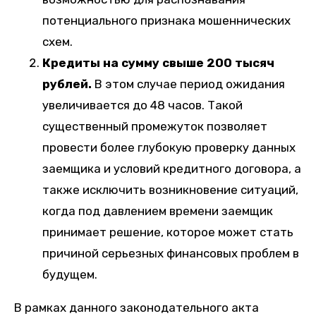
потенциального признака мошеннических
схем.
Кредиты на сумму свыше 200 тысяч
рублей.
В этом случае период ожидания
увеличивается до 48 часов. Такой
существенный промежуток позволяет
провести более глубокую проверку данных
заемщика и условий кредитного договора, а
также исключить возникновение ситуаций,
когда под давлением времени заемщик
принимает решение, которое может стать
причиной серьезных финансовых проблем в
будущем.
В рамках данного законодательного акта