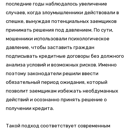
последние годы наблюдалось увеличение
случаев, когда злоумышленники действовали в
спешке, вынуждая потенциальных заемщиков
принимать решения под давлением. По сути,
мошенники использовали психологическое
давление, чтобы заставить граждан
подписывать кредитные договоры без должного
анализа условий и возможных рисков. Именно
поэтому законодатели решили ввести
обязательный период ожидания, который
позволит заемщикам избежать необдуманных
действий и осознанно принять решение о
получении кредита.
Такой подход соответствует современным