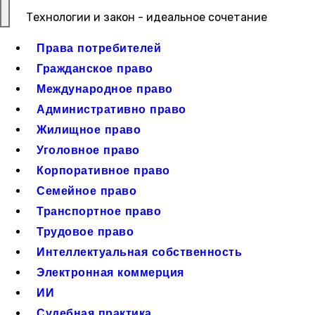
Технологии и закон - идеальное сочетание
Права потребителей
Гражданское право
Международное право
Административно право
Жилищное право
Уголовное право
Корпоративное право
Семейное право
Транспортное право
Трудовое право
Интеллектуальная собственность
Электронная коммерция
ИИ
Судебная практика