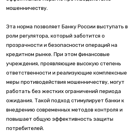
мошенничеству.
Эта норма позволяет Банку России выступать в
роли регулятора, который заботится о
прозрачности и безопасности операций на
кредитном рынке. При этом финансовые
учреждения, проявляющие высокую степень
ответственности и реализующие комплексные
меры противодействия мошенничеству, могут
работать без жестких ограничений периода
ожидания. Такой подход стимулирует банки к
внедрению современных методов контроля и
повышает общую эффективность защиты
потребителей.