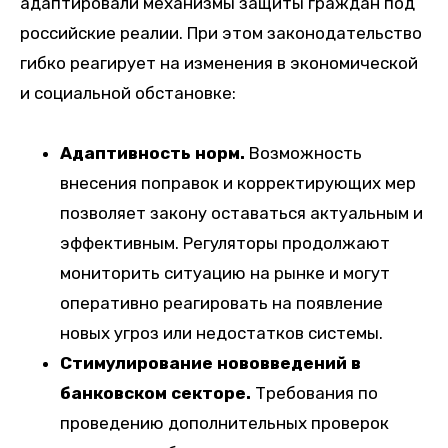
адаптировали механизмы защиты граждан под
российские реалии. При этом законодательство
гибко реагирует на изменения в экономической
и социальной обстановке:
Адаптивность норм.
Возможность
внесения поправок и корректирующих мер
позволяет закону оставаться актуальным и
эффективным. Регуляторы продолжают
мониторить ситуацию на рынке и могут
оперативно реагировать на появление
новых угроз или недостатков системы.
Стимулирование нововведений в
банковском секторе.
Требования по
проведению дополнительных проверок