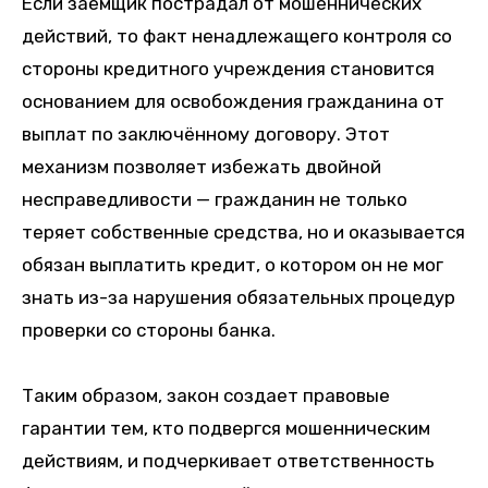
Если заемщик пострадал от мошеннических
действий, то факт ненадлежащего контроля со
стороны кредитного учреждения становится
основанием для освобождения гражданина от
выплат по заключённому договору. Этот
механизм позволяет избежать двойной
несправедливости — гражданин не только
теряет собственные средства, но и оказывается
обязан выплатить кредит, о котором он не мог
знать из-за нарушения обязательных процедур
проверки со стороны банка.
Таким образом, закон создает правовые
гарантии тем, кто подвергся мошенническим
действиям, и подчеркивает ответственность