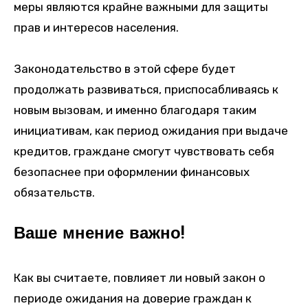
меры являются крайне важными для защиты
прав и интересов населения.
Законодательство в этой сфере будет
продолжать развиваться, приспосабливаясь к
новым вызовам, и именно благодаря таким
инициативам, как период ожидания при выдаче
кредитов, граждане смогут чувствовать себя
безопаснее при оформлении финансовых
обязательств.
Ваше мнение важно!
Как вы считаете, повлияет ли новый закон о
периоде ожидания на доверие граждан к