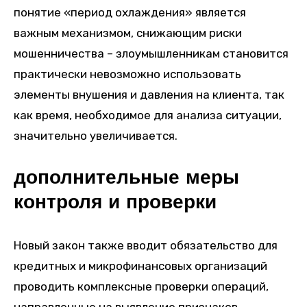
понятие «период охлаждения» является
важным механизмом, снижающим риски
мошенничества – злоумышленникам становится
практически невозможно использовать
элементы внушения и давления на клиента, так
как время, необходимое для анализа ситуации,
значительно увеличивается.
дополнительные меры
контроля и проверки
Новый закон также вводит обязательство для
кредитных и микрофинансовых организаций
проводить комплексные проверки операций,
направленные на выявление признаков