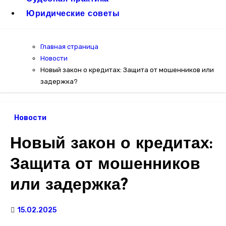
Юридические советы
Главная страница
Новости
Новый закон о кредитах: Защита от мошенников или
задержка?
Новости
Новый закон о кредитах:
Защита от мошенников
или задержка?
15.02.2025