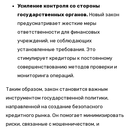
Усиление контроля со стороны
государственных органов.
Новый закон
предусматривает жесткие меры
ответственности для финансовых
учреждений, не соблюдающих
установленные требования. Это
стимулирует кредиторы к постоянному
совершенствованию методов проверки и
мониторинга операций.
Таким образом, закон становится важным
инструментом государственной политики,
направленной на создание безопасного
кредитного рынка. Он помогает минимизировать
риски, связанные с мошенничеством, и