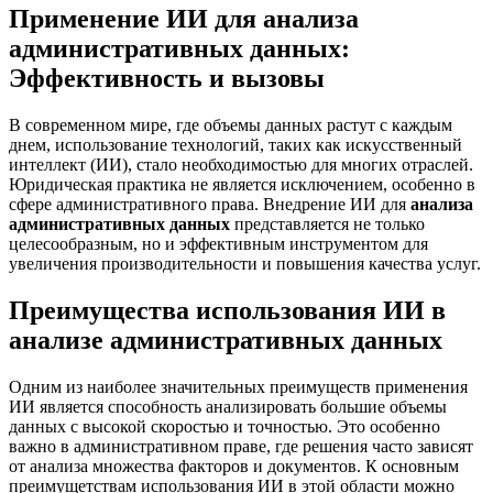
Применение ИИ для анализа
административных данных:
Эффективность и вызовы
В современном мире, где объемы данных растут с каждым
днем, использование технологий, таких как искусственный
интеллект (ИИ), стало необходимостью для многих отраслей.
Юридическая практика не является исключением, особенно в
сфере административного права. Внедрение ИИ для
анализа
административных данных
представляется не только
целесообразным, но и эффективным инструментом для
увеличения производительности и повышения качества услуг.
Преимущества использования ИИ в
анализе административных данных
Одним из наиболее значительных преимуществ применения
ИИ является способность анализировать большие объемы
данных с высокой скоростью и точностью. Это особенно
важно в административном праве, где решения часто зависят
от анализа множества факторов и документов. К основным
преимущетствам использования ИИ в этой области можно