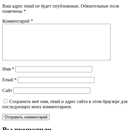
Ваш адрес email не будет опубликован.
Обязательные поля
помечены
*
Комментарий
*
Имя
*
Email
*
Сайт
Сохранить моё имя, email и адрес сайта в этом браузере для
последующих моих комментариев.
Вы пропустили