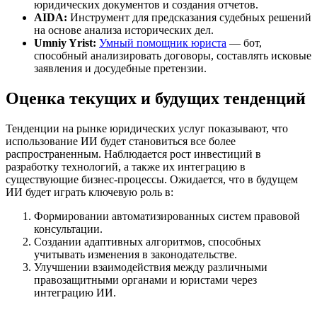
юридических документов и создания отчетов.
AIDA:
Инструмент для предсказания судебных решений
на основе анализа исторических дел.
Umniy Yrist:
Умный помощник юриста
— бот,
способный анализировать договоры, составлять исковые
заявления и досудебные претензии.
Оценка текущих и будущих тенденций
Тенденции на рынке юридических услуг показывают, что
использование ИИ будет становиться все более
распространенным. Наблюдается рост инвестиций в
разработку технологий, а также их интеграцию в
существующие бизнес-процессы. Ожидается, что в будущем
ИИ будет играть ключевую роль в:
Формировании автоматизированных систем правовой
консультации.
Создании адаптивных алгоритмов, способных
учитывать изменения в законодательстве.
Улучшении взаимодействия между различными
правозащитными органами и юристами через
интеграцию ИИ.