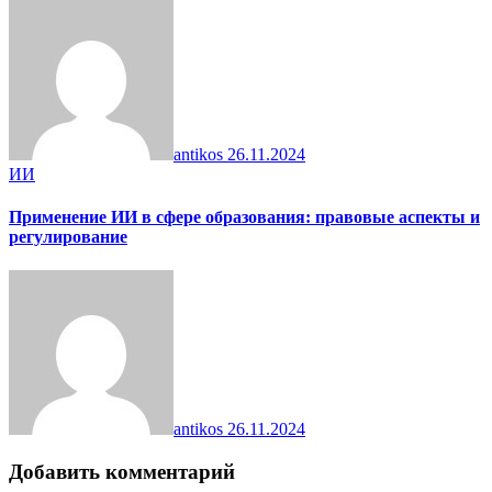
antikos
26.11.2024
ИИ
Применение ИИ в сфере образования: правовые аспекты и
регулирование
antikos
26.11.2024
Добавить комментарий