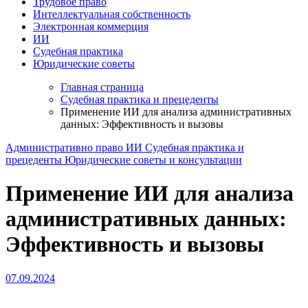
Трудовое право
Интеллектуальная собственность
Электронная коммерция
ИИ
Судебная практика
Юридические советы
Главная страница
Судебная практика и прецеденты
Применение ИИ для анализа административных
данных: Эффективность и вызовы
Административно право
ИИ
Судебная практика и
прецеденты
Юридические советы и консультации
Применение ИИ для анализа
административных данных:
Эффективность и вызовы
07.09.2024