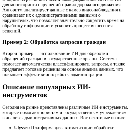
для мониторинга нарушений правил дорожного движения.
Алгоритм анализирует данные с камер видеонаблюдения и
сравнивает их с административными данными о
нарушителях, что позволяет значительно сократить время на
обработку информации и ускорить процесс вынесения
решений.
Пример 2: Обработка запросов граждан
Второй пример — использование ИИ для обработки
обращений граждан в государственные органы. Система
помогает автоматически классифицировать запросы, а также
предлагает готовые решения на основе анализа данных, что
повышает эффективность работы администрации.
Описание популярных ИИ-
инструментов
Сегодня на рынке представлены различные ИИ-инструменты,
которые помогают юристам и государственным учреждениям
в анализе административных данных. Вот некоторые из них:
Ulysses:
Платформа для автоматизации обработки