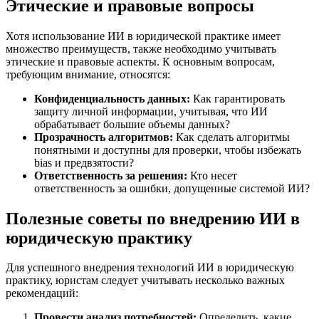
Этические и правовые вопросы
Хотя использование ИИ в юридической практике имеет
множество преимуществ, также необходимо учитывать
этические и правовые аспекты. К основным вопросам,
требующим внимание, относятся:
Конфиденциальность данных:
Как гарантировать
защиту личной информации, учитывая, что ИИ
обрабатывает большие объемы данных?
Прозрачность алгоритмов:
Как сделать алгоритмы
понятными и доступны для проверки, чтобы избежать
bias и предвзятости?
Ответственность за решения:
Кто несет
ответственность за ошибки, допущенные системой ИИ?
Полезные советы по внедрению ИИ в
юридическую практику
Для успешного внедрения технологий ИИ в юридическую
практику, юристам следует учитывать несколько важных
рекомендаций:
Провести анализ потребностей:
Определить, какие