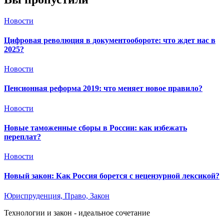
Новости
Цифровая революция в документообороте: что ждет нас в
2025?
Новости
Пенсионная реформа 2019: что меняет новое правило?
Новости
Новые таможенные сборы в России: как избежать
переплат?
Новости
Новый закон: Как Россия борется с нецензурной лексикой?
Юриспруденция, Право, Закон
Технологии и закон - идеальное сочетание