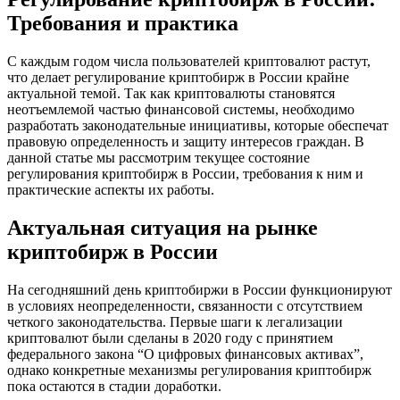
Требования и практика
С каждым годом числа пользователей криптовалют растут,
что делает регулирование криптобирж в России крайне
актуальной темой. Так как криптовалюты становятся
неотъемлемой частью финансовой системы, необходимо
разработать законодательные инициативы, которые обеспечат
правовую определенность и защиту интересов граждан. В
данной статье мы рассмотрим текущее состояние
регулирования криптобирж в России, требования к ним и
практические аспекты их работы.
Актуальная ситуация на рынке
криптобирж в России
На сегодняшний день криптобиржи в России функционируют
в условиях неопределенности, связанности с отсутствием
четкого законодательства. Первые шаги к легализации
криптовалют были сделаны в 2020 году с принятием
федерального закона “О цифровых финансовых активах”,
однако конкретные механизмы регулирования криптобирж
пока остаются в стадии доработки.