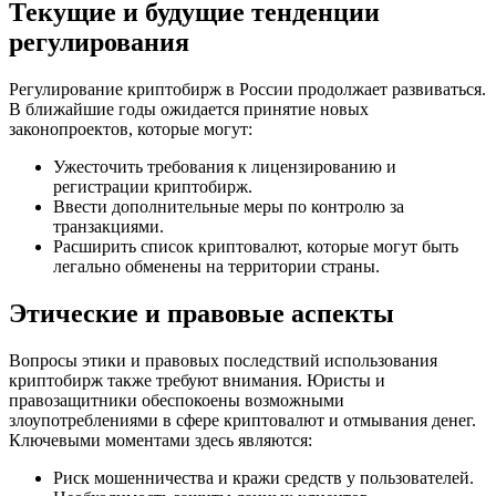
Текущие и будущие тенденции
регулирования
Регулирование криптобирж в России продолжает развиваться.
В ближайшие годы ожидается принятие новых
законопроектов, которые могут:
Ужесточить требования к лицензированию и
регистрации криптобирж.
Ввести дополнительные меры по контролю за
транзакциями.
Расширить список криптовалют, которые могут быть
легально обменены на территории страны.
Этические и правовые аспекты
Вопросы этики и правовых последствий использования
криптобирж также требуют внимания. Юристы и
правозащитники обеспокоены возможными
злоупотреблениями в сфере криптовалют и отмывания денег.
Ключевыми моментами здесь являются:
Риск мошенничества и кражи средств у пользователей.