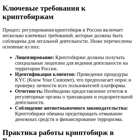
Ключевые требования к
криптобиржам
Процесс регулирования криптобирж в России включает
несколько ключевых требований, которые должны быть
соблюдены для легальной деятельности. Ниже перечислены
основные из них:
Лицензирование:
Криптобиржи должны получать
специальные лицензии для ведения деятельности на
территории России.
Идентификация клиентов:
Проведение процедуры
KYC (Know Your Customer), что предполагает опрос и
проверку личности всех пользователей платформы.
Отчетность:
Необходимо предоставление отчетов в
регуляторные органы о транзакциях и подозрительной
деятельности.
Соблюдение антиотмывочного законодательства:
Криптобиржи обязаны предотвращать отмывание
денежных средств и финансирование терроризма.
Практика работы криптобирж в