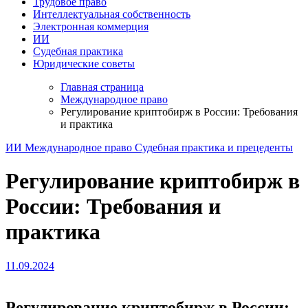
Трудовое право
Интеллектуальная собственность
Электронная коммерция
ИИ
Судебная практика
Юридические советы
Главная страница
Международное право
Регулирование криптобирж в России: Требования
и практика
ИИ
Международное право
Судебная практика и прецеденты
Регулирование криптобирж в
России: Требования и
практика
11.09.2024
Регулирование криптобирж в России: