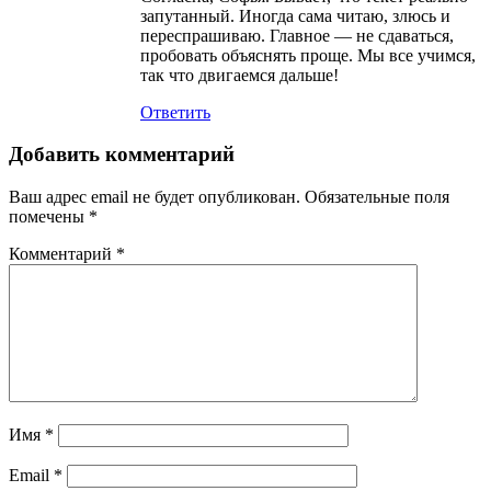
запутанный. Иногда сама читаю, злюсь и
переспрашиваю. Главное — не сдаваться,
пробовать объяснять проще. Мы все учимся,
так что двигаемся дальше!
Ответить
Добавить комментарий
Ваш адрес email не будет опубликован.
Обязательные поля
помечены
*
Комментарий
*
Имя
*
Email
*