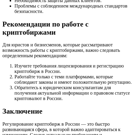
Необходимость защиты данных клиентов.
Проблемы с соблюдением международных стандартов
безопасности.
Рекомендации по работе с
криптобиржами
Для юристов и бизнесменов, которые рассматривают
возможность работы с криптобиржами, важно следовать
определенным рекомендациям:
Изучите требования лицензирования и регистрацию
криптобирж в России.
Работайте только с теми платформами, которые
соблюдают законы и имеют положительную репутацию.
Обратитесь к юридическим консультантам для
получения актуальной информации о правовом статусе
криптовалют в России.
Заключение
Регулирование криптобирж в России — это быстро
развивающаяся сфера, в которой важно адаптироваться к
изменениям. Следуя актуальным требованиям и