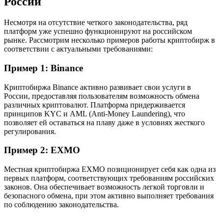
России
Несмотря на отсутствие четкого законодательства, ряд
платформ уже успешно функционируют на российском
рынке. Рассмотрим несколько примеров работы криптобирж в
соответствии с актуальными требованиями:
Пример 1: Binance
Криптобиржа Binance активно развивает свои услуги в
России, предоставляя пользователям возможность обмена
различных криптовалют. Платформа придерживается
принципов KYC и AML (Anti-Money Laundering), что
позволяет ей оставаться на плаву даже в условиях жесткого
регулирования.
Пример 2: EXMO
Местная криптобиржа EXMO позиционирует себя как одна из
первых платформ, соответствующих требованиям российских
законов. Она обеспечивает возможность легкой торговли и
безопасного обмена, при этом активно выполняет требования
по соблюдению законодательства.