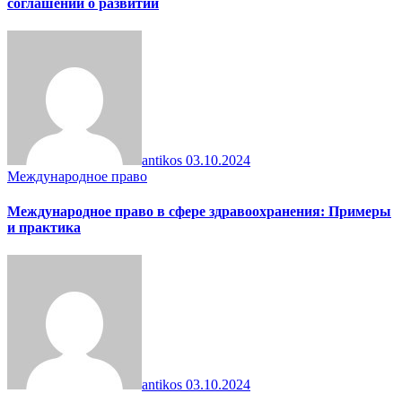
соглашений о развитии
antikos
03.10.2024
Международное право
Международное право в сфере здравоохранения: Примеры
и практика
antikos
03.10.2024