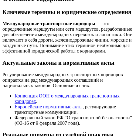
Ключевые термины и юридические определения
Международные транспортные коридоры
— это
определенные маршруты или сети маршрутов, разработанные
для обеспечения международных перевозок и логистики. Они
включают в себя дороги, железнодорожные линии, морские и
воздушные пути. Понимание этих терминов необходимо для
эффективной юридической работы с коридорами.
Актуальные законы и нормативные акты
Регулирование международных транспортных коридоров
опирается на ряд международных соглашений и
национальных законов. Основные из них:
Конвенция ООН о международных транспортных
коридорах
.
Европейские нормативные акты
, регулирующие
транспортные коммуникации.
Федеральный закон РФ “О транспортной безопасности”
(ФЗ-16 от 9 февраля 2007 года).
Реальные примеры из судебной практики