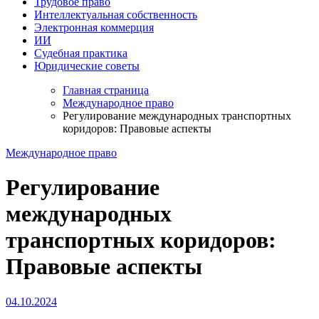
Трудовое право
Интеллектуальная собственность
Электронная коммерция
ИИ
Судебная практика
Юридические советы
Главная страница
Международное право
Регулирование международных транспортных
коридоров: Правовые аспекты
Международное право
Регулирование
международных
транспортных коридоров:
Правовые аспекты
04.10.2024