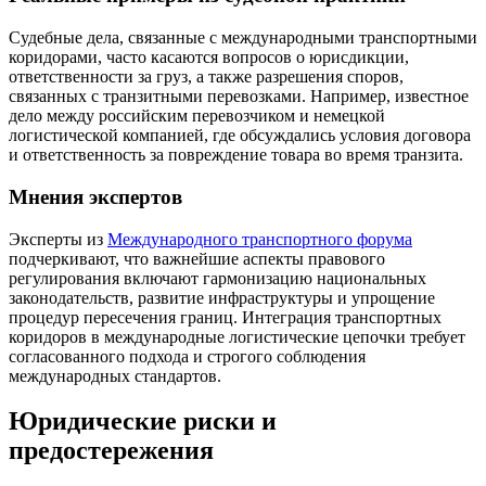
Судебные дела, связанные с международными транспортными
коридорами, часто касаются вопросов о юрисдикции,
ответственности за груз, а также разрешения споров,
связанных с транзитными перевозками. Например, известное
дело между российским перевозчиком и немецкой
логистической компанией, где обсуждались условия договора
и ответственность за повреждение товара во время транзита.
Мнения экспертов
Эксперты из
Международного транспортного форума
подчеркивают, что важнейшие аспекты правового
регулирования включают гармонизацию национальных
законодательств, развитие инфраструктуры и упрощение
процедур пересечения границ. Интеграция транспортных
коридоров в международные логистические цепочки требует
согласованного подхода и строгого соблюдения
международных стандартов.
Юридические риски и
предостережения