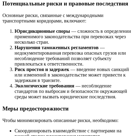
Потенциальные риски и правовые последствия
Основные риски, связанные с международными
транспортными коридорами, включают:
Юрисдикционные споры
— сложность в определении
применимого законодательства при перевозках через
несколько стран.
Нарушения таможенных регламентов
—
недокументированная перевозка опасных грузов или
несоблюдение требований позволяет субъекту
привлекаться к ответственности.
Риск простоя и задержек
— введение новых санкций
или изменений в законодательстве может привести к
задержкам в транзите.
Экологические требования
— несоблюдение
стандартов по выбросам и безопасности окружающей
среды может вызвать юридические последствия.
Меры предосторожности
Чтобы минимизировать описанные риски, необходимо:
Скоординировать взаимодействие с партнерами на