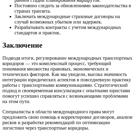
ранней стадии планирования маршрутов.
Постоянно следить за обновлениями законодательства в
странах транзита.
Заключать международные страховые договоры на
случай возможных убытков или задержек.
Разрабатывать контракты с учетом международных
стандартов и практик.
Заключение
Подводя итоги, регулирование международных транспортных
коридоров — это комплексный процесс, требующий
понимания множества правовых, экономических и
технических факторов. Как мы увидели, высока значимость
интеграции юридических аспектов в повседневную практику
работы с транспортными коммуникациями. Стратегический
подход и своевременная консультация с опытными юристами
помогут успешно справляться с возникающими проблемами
на этом пути.
Специалисты в области международного права могут
предложить свою помощь в корректировке договоров, анализе
рисков и разработке рекомендаций по оптимизации
логистики через транспортные коридоры.