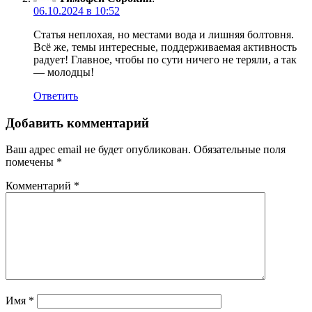
06.10.2024 в 10:52
Статья неплохая, но местами вода и лишняя болтовня.
Всё же, темы интересные, поддерживаемая активность
радует! Главное, чтобы по сути ничего не теряли, а так
— молодцы!
Ответить
Добавить комментарий
Ваш адрес email не будет опубликован.
Обязательные поля
помечены
*
Комментарий
*
Имя
*