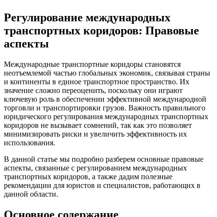
Регулирование международных
транспортных коридоров: Правовые
аспекты
Международные транспортные коридоры становятся
неотъемлемой частью глобальных экономик, связывая страны
и континенты в единое транспортное пространство. Их
значение сложно переоценить, поскольку они играют
ключевую роль в обеспечении эффективной международной
торговли и транспортировки грузов. Важность правильного
юридического регулирования международных транспортных
коридоров не вызывает сомнений, так как это позволяет
минимизировать риски и увеличить эффективность их
использования.
В данной статье мы подробно разберем основные правовые
аспекты, связанные с регулированием международных
транспортных коридоров, а также дадим полезные
рекомендации для юристов и специалистов, работающих в
данной области.
Основное содержание