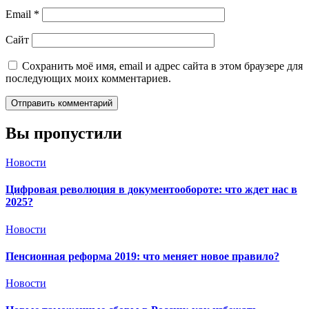
Email
*
Сайт
Сохранить моё имя, email и адрес сайта в этом браузере для
последующих моих комментариев.
Вы пропустили
Новости
Цифровая революция в документообороте: что ждет нас в
2025?
Новости
Пенсионная реформа 2019: что меняет новое правило?
Новости