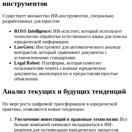
инструментов
Существует множество ИИ-инструментов, специально
разработанных для юристов:
ROSS Intelligence:
ИИ-асистент, который использует
технологию обработки естественного языка для поиска
юридической информации.
LawGeex:
Инструмент для автоматического анализа
контрактов, который сравнивает документы с
установленными стандартами.
Legal Robot:
Платформа, которая помогает
пользователям понять сложные юридические
документы, анализируя их и предоставляя простые
объяснения.
Анализ текущих и будущих тенденций
По мере роста цифровой трансформации в юридической
практике, появляются новые тенденции:
Увеличение инвестиций в правовые технологии:
Все
больше компаний начинают вкладываться в ИИ-
решения для оптимизации юридических процессов.