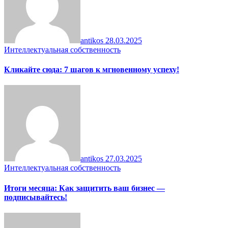
antikos
28.03.2025
Интеллектуальная собственность
Кликайте сюда: 7 шагов к мгновенному успеху!
antikos
27.03.2025
Интеллектуальная собственность
Итоги месяца: Как защитить ваш бизнес —
подписывайтесь!