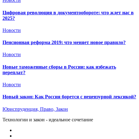
Новости
Цифровая революция в документообороте: что ждет нас в
2025?
Новости
Пенсионная реформа 2019: что меняет новое правило?
Новости
Новые таможенные сборы в России: как избежать
переплат?
Новости
Новый закон: Как Россия борется с нецензурной лексикой?
Юриспруденция, Право, Закон
Технологии и закон - идеальное сочетание