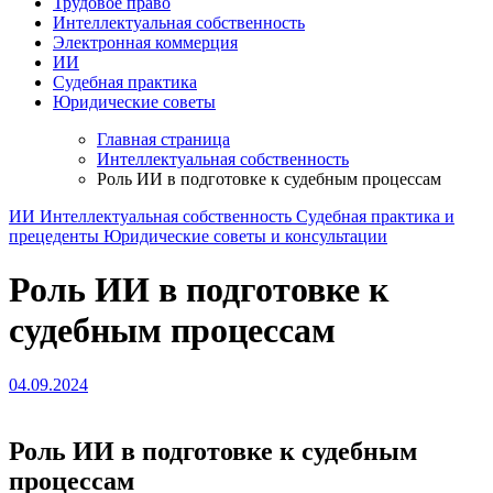
Трудовое право
Интеллектуальная собственность
Электронная коммерция
ИИ
Судебная практика
Юридические советы
Главная страница
Интеллектуальная собственность
Роль ИИ в подготовке к судебным процессам
ИИ
Интеллектуальная собственность
Судебная практика и
прецеденты
Юридические советы и консультации
Роль ИИ в подготовке к
судебным процессам
04.09.2024
Роль ИИ в подготовке к судебным
процессам