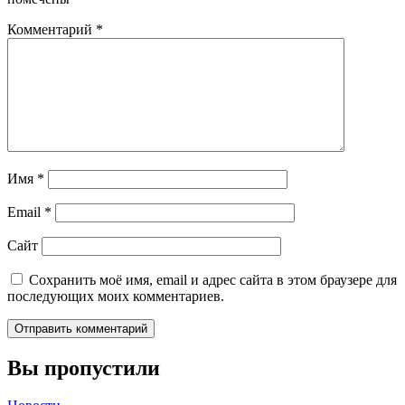
Комментарий
*
Имя
*
Email
*
Сайт
Сохранить моё имя, email и адрес сайта в этом браузере для
последующих моих комментариев.
Вы пропустили