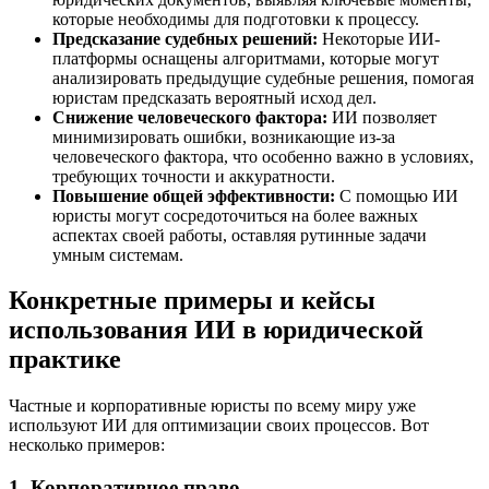
которые необходимы для подготовки к процессу.
Предсказание судебных решений:
Некоторые ИИ-
платформы оснащены алгоритмами, которые могут
анализировать предыдущие судебные решения, помогая
юристам предсказать вероятный исход дел.
Снижение человеческого фактора:
ИИ позволяет
минимизировать ошибки, возникающие из-за
человеческого фактора, что особенно важно в условиях,
требующих точности и аккуратности.
Повышение общей эффективности:
С помощью ИИ
юристы могут сосредоточиться на более важных
аспектах своей работы, оставляя рутинные задачи
умным системам.
Конкретные примеры и кейсы
использования ИИ в юридической
практике
Частные и корпоративные юристы по всему миру уже
используют ИИ для оптимизации своих процессов. Вот
несколько примеров:
1. Корпоративное право