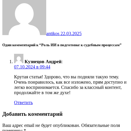
antikos
22.03.2025
Один комментарий к “Роль ИИ в подготовке к судебным процессам”
Кузнецов Андрей
:
07.10.2024 в 09:44
Крутая статья! Здорово, что вы подняли такую тему.
Очень понравилось, как все изложено, прям доступно и
легко воспринимается. Спасибо за классный контент,
продолжайте в том же духе!
Ответить
Добавить комментарий
Ваш адрес email не будет опубликован.
Обязательные поля
помечены
*