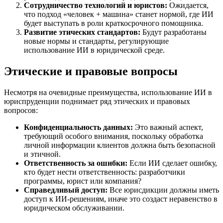
Сотрудничество технологий и юристов:
Ожидается,
что подход «человек + машина» станет нормой, где ИИ
будет выступать в роли краткосрочного помощника.
Развитие этических стандартов:
Будут разработаны
новые нормы и стандарты, регулирующие
использование ИИ в юридической среде.
Этические и правовые вопросы
Несмотря на очевидные преимущества, использование ИИ в
юриспруденции поднимает ряд этических и правовых
вопросов:
Конфиденциальность данных:
Это важный аспект,
требующий особого внимания, поскольку обработка
личной информации клиентов должна быть безопасной
и этичной.
Ответственность за ошибки:
Если ИИ сделает ошибку,
кто будет нести ответственность: разработчики
программы, юрист или компания?
Справедливый доступ:
Все юрисдикции должны иметь
доступ к ИИ-решениям, иначе это создаст неравенство в
юридическом обслуживании.