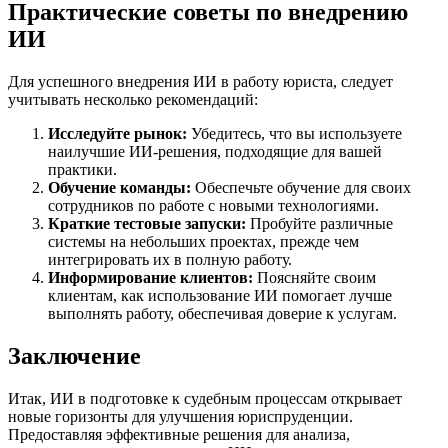
Практические советы по внедрению
ИИ
Для успешного внедрения ИИ в работу юриста, следует
учитывать несколько рекомендаций:
Исследуйте рынок:
Убедитесь, что вы используете
наилучшие ИИ-решения, подходящие для вашей
практики.
Обучение команды:
Обеспечьте обучение для своих
сотрудников по работе с новыми технологиями.
Краткие тестовые запуски:
Пробуйте различные
системы на небольших проектах, прежде чем
интегрировать их в полную работу.
Информирование клиентов:
Поясняйте своим
клиентам, как использование ИИ помогает лучше
выполнять работу, обеспечивая доверие к услугам.
Заключение
Итак, ИИ в подготовке к судебным процессам открывает
новые горизонты для улучшения юриспруденции.
Предоставляя эффективные решения для анализа,