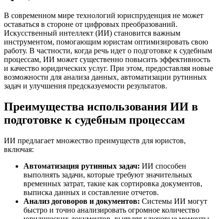
В современном мире технологий юриспруденция не может
оставаться в стороне от цифровых преобразований.
Искусственный интеллект (ИИ) становится важным
инструментом, помогающим юристам оптимизировать свою
работу. В частности, когда речь идет о подготовке к судебным
процессам, ИИ может существенно повысить эффективность
и качество юридических услуг. При этом, предоставляя новые
возможности для анализа данных, автоматизации рутинных
задач и улучшения предсказуемости результатов.
Преимущества использования ИИ в
подготовке к судебным процессам
ИИ предлагает множество преимуществ для юристов,
включая:
Автоматизация рутинных задач:
ИИ способен
выполнять задачи, которые требуют значительных
временных затрат, такие как сортировка документов,
выписка данных и составление отчетов.
Анализ договоров и документов:
Системы ИИ могут
быстро и точно анализировать огромное количество
юридических документов, выявляя ключевые моменты,