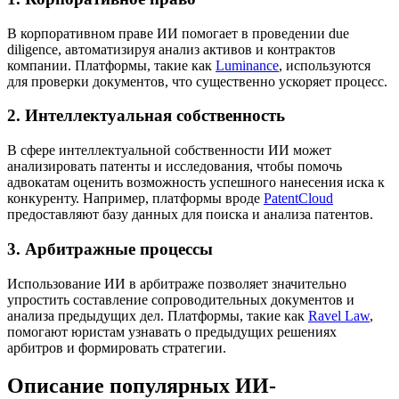
В корпоративном праве ИИ помогает в проведении due
diligence, автоматизируя анализ активов и контрактов
компании. Платформы, такие как
Luminance
, используются
для проверки документов, что существенно ускоряет процесс.
2. Интеллектуальная собственность
В сфере интеллектуальной собственности ИИ может
анализировать патенты и исследования, чтобы помочь
адвокатам оценить возможность успешного нанесения иска к
конкуренту. Например, платформы вроде
PatentCloud
предоставляют базу данных для поиска и анализа патентов.
3. Арбитражные процессы
Использование ИИ в арбитраже позволяет значительно
упростить составление сопроводительных документов и
анализа предыдущих дел. Платформы, такие как
Ravel Law
,
помогают юристам узнавать о предыдущих решениях
арбитров и формировать стратегии.
Описание популярных ИИ-