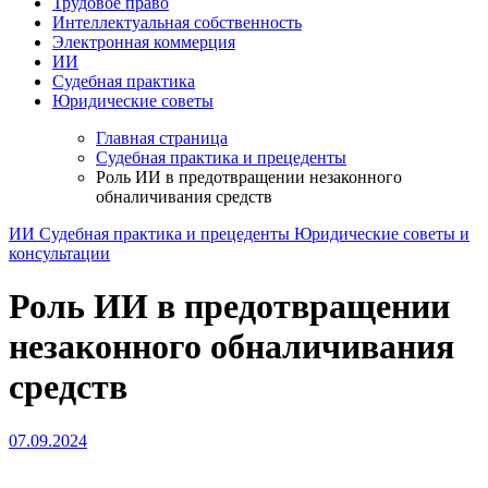
Трудовое право
Интеллектуальная собственность
Электронная коммерция
ИИ
Судебная практика
Юридические советы
Главная страница
Судебная практика и прецеденты
Роль ИИ в предотвращении незаконного
обналичивания средств
ИИ
Судебная практика и прецеденты
Юридические советы и
консультации
Роль ИИ в предотвращении
незаконного обналичивания
средств
07.09.2024