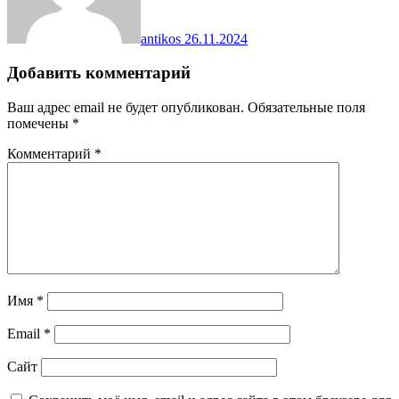
antikos
26.11.2024
Добавить комментарий
Ваш адрес email не будет опубликован.
Обязательные поля
помечены
*
Комментарий
*
Имя
*
Email
*
Сайт