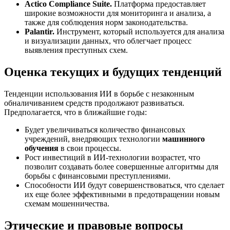
Actico Compliance Suite.
Платформа предоставляет
широкие возможности для мониторинга и анализа, а
также для соблюдения норм законодательства.
Palantir.
Инструмент, который используется для анализа
и визуализации данных, что облегчает процесс
выявления преступных схем.
Оценка текущих и будущих тенденций
Тенденции использования ИИ в борьбе с незаконным
обналичиванием средств продолжают развиваться.
Предполагается, что в ближайшие годы:
Будет увеличиваться количество финансовых
учреждений, внедряющих технологии
машинного
обучения
в свои процессы.
Рост инвестиций в ИИ-технологии возрастет, что
позволит создавать более совершенные алгоритмы для
борьбы с финансовыми преступлениями.
Способности ИИ будут совершенствоваться, что сделает
их еще более эффективными в предотвращении новым
схемам мошенничества.
Этические и правовые вопросы