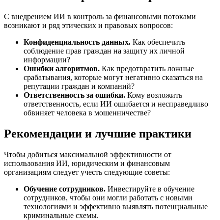
С внедрением ИИ в контроль за финансовыми потоками
возникают и ряд этических и правовых вопросов:
Конфиденциальность данных.
Как обеспечить
соблюдение прав граждан на защиту их личной
информации?
Ошибки алгоритмов.
Как предотвратить ложные
срабатывания, которые могут негативно сказаться на
репутации граждан и компаний?
Ответственность за ошибки.
Кому возложить
ответственность, если ИИ ошибается и несправедливо
обвиняет человека в мошенничестве?
Рекомендации и лучшие практики
Чтобы добиться максимальной эффективности от
использования ИИ, юридическим и финансовым
организациям следует учесть следующие советы:
Обучение сотрудников.
Инвестируйте в обучение
сотрудников, чтобы они могли работать с новыми
технологиями и эффективно выявлять потенциальные
криминальные схемы.