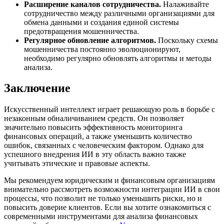
Расширение каналов сотрудничества.
Налаживайте
сотрудничество между различными организациями для
обмена данными и создания единой системы
предотвращения мошенничества.
Регулярное обновление алгоритмов.
Поскольку схемы
мошенничества постоянно эволюционируют,
необходимо регулярно обновлять алгоритмы и методы
анализа.
Заключение
Искусственный интеллект играет решающую роль в борьбе с
незаконным обналичиванием средств. Он позволяет
значительно повысить эффективность мониторинга
финансовых операций, а также уменьшить количество
ошибок, связанных с человеческим фактором. Однако для
успешного внедрения ИИ в эту область важно также
учитывать этические и правовые аспекты.
Мы рекомендуем юридическим и финансовым организациям
внимательно рассмотреть возможности интеграции ИИ в свои
процессы, что позволит не только уменьшить риски, но и
повысить доверие клиентов. Если вы хотите ознакомиться с
современными инструментами для анализа финансовых