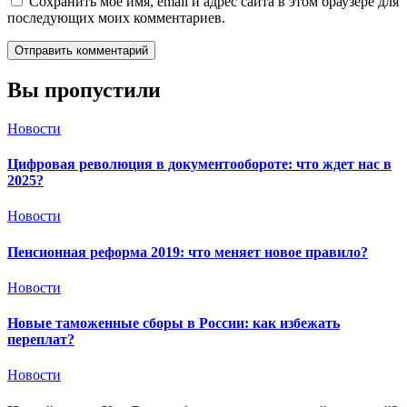
Сохранить моё имя, email и адрес сайта в этом браузере для
последующих моих комментариев.
Вы пропустили
Новости
Цифровая революция в документообороте: что ждет нас в
2025?
Новости
Пенсионная реформа 2019: что меняет новое правило?
Новости
Новые таможенные сборы в России: как избежать
переплат?
Новости