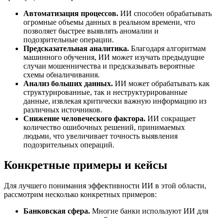
Автоматизация процессов.
ИИ способен обрабатывать
огромные объемы данных в реальном времени, что
позволяет быстрее выявлять аномалии и
подозрительные операции.
Предсказательная аналитика.
Благодаря алгоритмам
машинного обучения, ИИ может изучать предыдущие
случаи мошенничества и предсказывать вероятные
схемы обналичивания.
Анализ больших данных.
ИИ может обрабатывать как
структурированные, так и неструктурированные
данные, извлекая критически важную информацию из
различных источников.
Снижение человеческого фактора.
ИИ сокращает
количество ошибочных решений, принимаемых
людьми, что увеличивает точность выявления
подозрительных операций.
Конкретные примеры и кейсы
Для лучшего понимания эффективности ИИ в этой области,
рассмотрим несколько конкретных примеров:
Банковская сфера.
Многие банки используют ИИ для