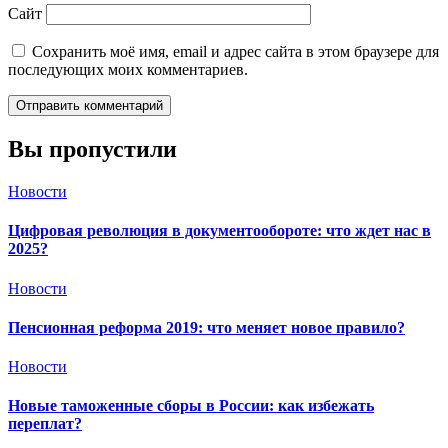
Сайт
Сохранить моё имя, email и адрес сайта в этом браузере для
последующих моих комментариев.
Вы пропустили
Новости
Цифровая революция в документообороте: что ждет нас в
2025?
Новости
Пенсионная реформа 2019: что меняет новое правило?
Новости
Новые таможенные сборы в России: как избежать
переплат?