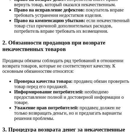
вернуть товар, который оказался некачественным.
Право на исправление дефектов:
покупатель вправе
требовать устранения недостатков изделия.
Право на компенсацию убытков:
если некачественный
товар стал причиной дополнительных расходов,
потребитель вправе требовать их возмещения.
2. Обязанности продавцов при возврате
некачественных товаров
Продавцы обязаны соблюдать ряд требований в отношении
возврата товаров, которые не соответствуют качеству. К
основным обязанностям относятся:
Проверка качества товара:
продавец обязан проверить
товар перед его продажей.
Информирование потребителей:
необходимо
предоставление полной и достоверной информации о
товаре.
Уважение прав потребителей:
продавец должен не
только возвращать деньги, но и предлагать варианты
решения проблемы.
3. Процедура возврата денег за некачественные