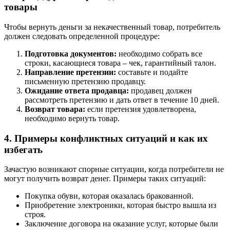
товары
Чтобы вернуть деньги за некачественный товар, потребитель
должен следовать определенной процедуре:
Подготовка документов:
необходимо собрать все
строки, касающиеся товара – чек, гарантийный талон.
Направление претензии:
составьте и подайте
письменную претензию продавцу.
Ожидание ответа продавца:
продавец должен
рассмотреть претензию и дать ответ в течение 10 дней.
Возврат товара:
если претензия удовлетворена,
необходимо вернуть товар.
4. Примеры конфликтных ситуаций и как их
избегать
Зачастую возникают спорные ситуации, когда потребители не
могут получить возврат денег. Примеры таких ситуаций:
Покупка обуви, которая оказалась бракованной.
Приобретение электроники, которая быстро вышла из
строя.
Заключение договора на оказание услуг, которые были