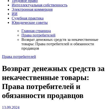
Трудовое право
Интеллектуальная собственность
Электронная коммерция
ИИ
Судебная практика
Юридические советы
Главная страница
Права потребителей
Возврат денежных средств за некачественные
товары: Права потребителей и обязанности
продавцов
Права потребителей
Возврат денежных средств за
некачественные товары:
Права потребителей и
обязанности продавцов
13.09.2024