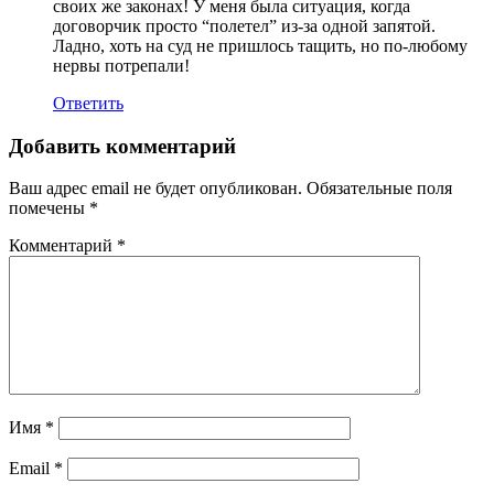
своих же законах! У меня была ситуация, когда
договорчик просто “полетел” из-за одной запятой.
Ладно, хоть на суд не пришлось тащить, но по-любому
нервы потрепали!
Ответить
Добавить комментарий
Ваш адрес email не будет опубликован.
Обязательные поля
помечены
*
Комментарий
*
Имя
*
Email
*