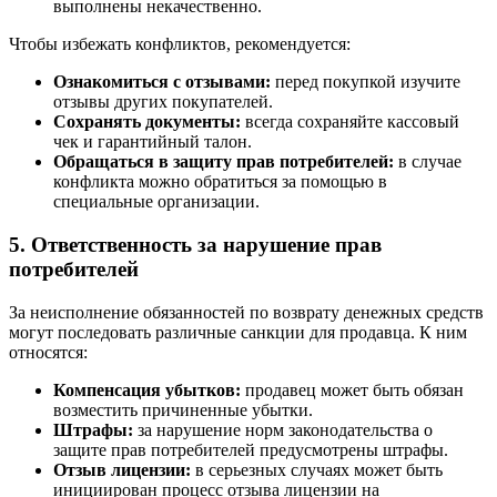
выполнены некачественно.
Чтобы избежать конфликтов, рекомендуется:
Ознакомиться с отзывами:
перед покупкой изучите
отзывы других покупателей.
Сохранять документы:
всегда сохраняйте кассовый
чек и гарантийный талон.
Обращаться в защиту прав потребителей:
в случае
конфликта можно обратиться за помощью в
специальные организации.
5. Ответственность за нарушение прав
потребителей
За неисполнение обязанностей по возврату денежных средств
могут последовать различные санкции для продавца. К ним
относятся:
Компенсация убытков:
продавец может быть обязан
возместить причиненные убытки.
Штрафы:
за нарушение норм законодательства о
защите прав потребителей предусмотрены штрафы.
Отзыв лицензии:
в серьезных случаях может быть
инициирован процесс отзыва лицензии на