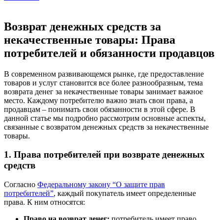
Возврат денежных средств за
некачественные товары: Права
потребителей и обязанности продавцов
В современном развивающемся рынке, где предоставление
товаров и услуг становится все более разнообразным, тема
возврата денег за некачественные товары занимает важное
место. Каждому потребителю важно знать свои права, а
продавцам – понимать свои обязанности в этой сфере. В
данной статье мы подробно рассмотрим основные аспекты,
связанные с возвратом денежных средств за некачественные
товары.
1. Права потребителей при возврате денежных
средств
Согласно
Федеральному закону “О защите прав
потребителей”
, каждый покупатель имеет определенные
права. К ним относятся:
Право на возврат денег:
потребитель имеет право