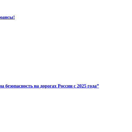
нюансы!
безопасность на дорогах России с 2025 года”