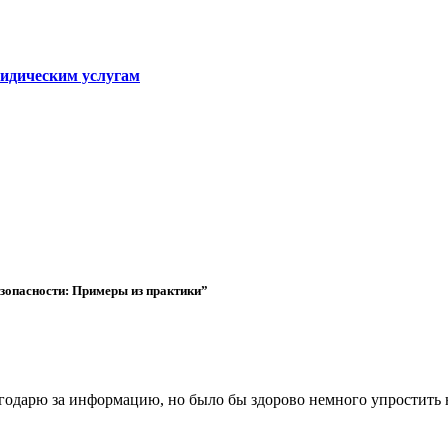
ридическим услугам
зопасности: Примеры из практики”
агодарю за информацию, но было бы здорово немного упростить 