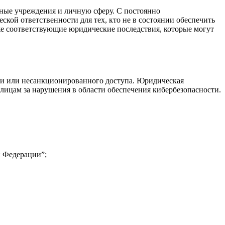
ой ответственности для тех, кто не в состоянии обеспечить
е соответствующие юридические последствия, которые могут
ажи или несанкционированного доступа. Юридическая
лицам за нарушения в области обеспечения кибербезопасности.
й Федерации”;