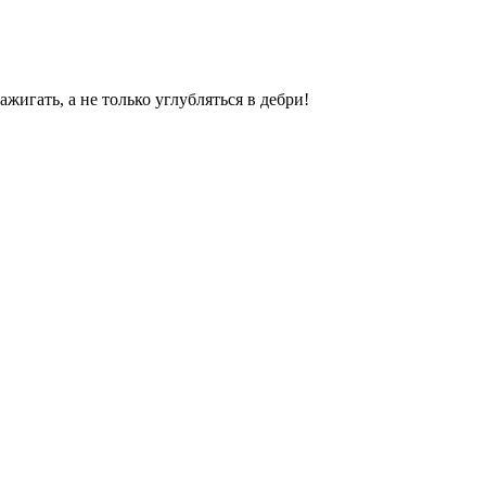
жигать, а не только углубляться в дебри!