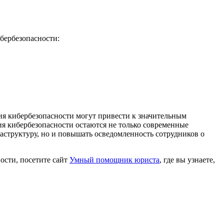
бербезопасности:
я кибербезопасности могут привести к значительным
я кибербезопасности остаются не только современные
аструктуру, но и повышать осведомленность сотрудников о
ости, посетите сайт
Умный помощник юриста
, где вы узнаете,