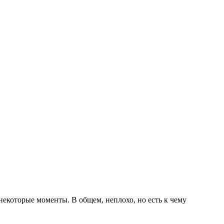
некоторые моменты. В общем, неплохо, но есть к чему