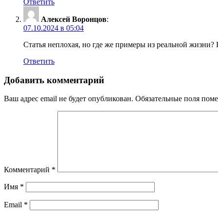
Ответить
Алексей Воронцов
:
07.10.2024 в 05:04
Статья неплохая, но где же примеры из реальной жизни? Н
Ответить
Добавить комментарий
Ваш адрес email не будет опубликован.
Обязательные поля пом
Комментарий
*
Имя
*
Email
*