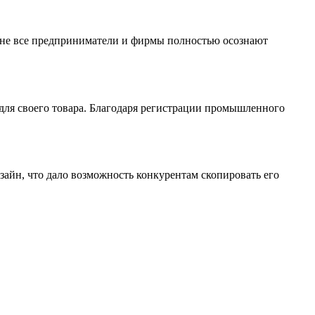
о не все предприниматели и фирмы полностью осознают
для своего товара. Благодаря регистрации промышленного
изайн, что дало возможность конкурентам скопировать его