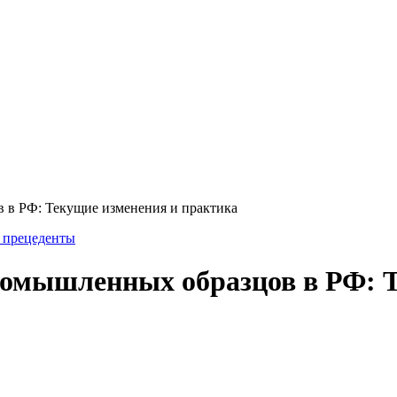
 в РФ: Текущие изменения и практика
и прецеденты
ромышленных образцов в РФ: 