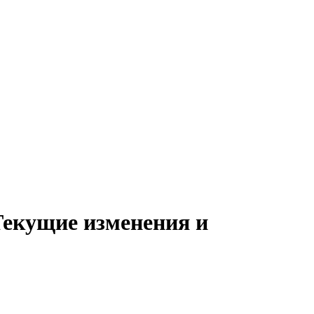
Текущие изменения и