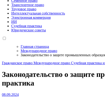
Семейное право
Транспортное право
Трудовое право
Интеллектуальная собственность
Электронная коммерция
ИИ
Судебная практика
Юридические советы
Главная страница
Международное право
Законодательство о защите промышленных образцов
Гражданское право
Международное право
Судебная практика 
Законодательство о защите п
практика
08.09.2024