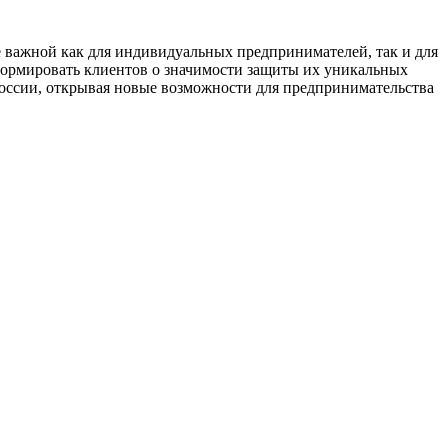
е важной как для индивидуальных предпринимателей, так и для
формировать клиентов о значимости защиты их уникальных
России, открывая новые возможности для предпринимательства