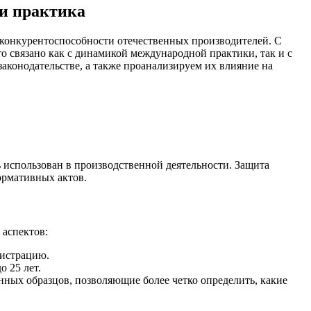
и практика
 связано как с динамикой международной практики, так и с
аконодательстве, а также проанализируем их влияние на
использован в производственной деятельности. Защита
ормативных актов.
 аспектов:
гистрацию.
 25 лет.
ых образцов, позволяющие более четко определить, какие