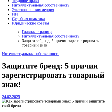
Трудовое право
Интеллектуальная собственность
Электронная коммерция
ИИ
Судебная практика
Юридические советы
Главная страница
Интеллектуальная собственность
Защитите бренд: 5 причин зарегистрировать
товарный знак!
Интеллектуальная собственность
Защитите бренд: 5 причин
зарегистрировать товарный
знак!
24.02.2025