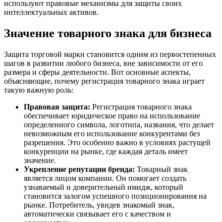
используют правовые механизмы для защиты своих
интеллектуальных активов.
Значение товарного знака для бизнеса
Защита торговой марки становится одним из первостепенных
шагов в развитии любого бизнеса, вне зависимости от его
размера и сферы деятельности. Вот основные аспекты,
объясняющие, почему регистрация товарного знака играет
такую важную роль:
Правовая защита:
Регистрация товарного знака
обеспечивает юридическое право на использование
определенного символа, логотипа, названия, что делает
невозможным его использование конкурентами без
разрешения. Это особенно важно в условиях растущей
конкуренции на рынке, где каждая деталь имеет
значение.
Укрепление репутации бренда:
Товарный знак
является лицом компании. Он помогает создать
узнаваемый и доверительный имидж, который
становится залогом успешного позиционирования на
рынке. Потребитель, увидев знакомый знак,
автоматически связывает его с качеством и