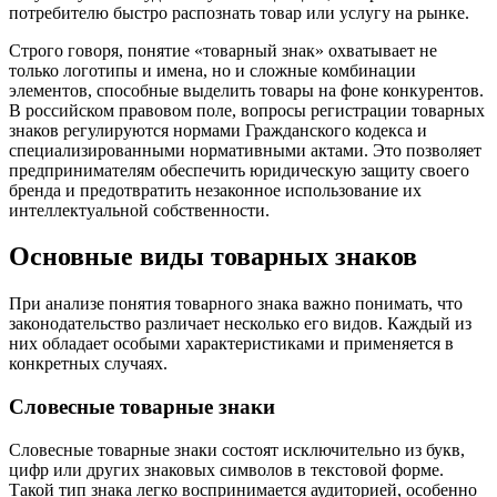
потребителю быстро распознать товар или услугу на рынке.
Строго говоря, понятие «товарный знак» охватывает не
только логотипы и имена, но и сложные комбинации
элементов, способные выделить товары на фоне конкурентов.
В российском правовом поле, вопросы регистрации товарных
знаков регулируются нормами Гражданского кодекса и
специализированными нормативными актами. Это позволяет
предпринимателям обеспечить юридическую защиту своего
бренда и предотвратить незаконное использование их
интеллектуальной собственности.
Основные виды товарных знаков
При анализе понятия товарного знака важно понимать, что
законодательство различает несколько его видов. Каждый из
них обладает особыми характеристиками и применяется в
конкретных случаях.
Словесные товарные знаки
Словесные товарные знаки состоят исключительно из букв,
цифр или других знаковых символов в текстовой форме.
Такой тип знака легко воспринимается аудиторией, особенно