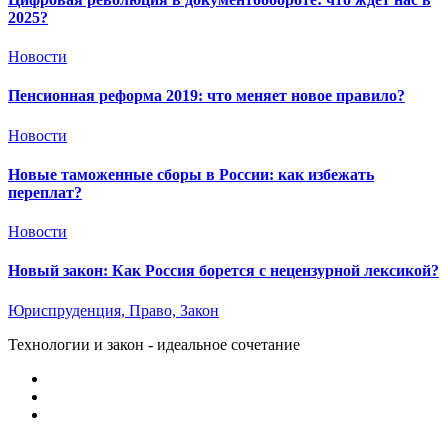
2025?
Новости
Пенсионная реформа 2019: что меняет новое правило?
Новости
Новые таможенные сборы в России: как избежать
переплат?
Новости
Новый закон: Как Россия борется с нецензурной лексикой?
Юриспруденция, Право, Закон
Технологии и закон - идеальное сочетание