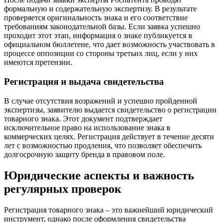
формальную и содержательную экспертизу. В результате
проверяется оригинальность знака и его соответствие
требованиям законодательной базы. Если заявка успешно
проходит этот этап, информация о знаке публикуется в
официальном бюллетене, что дает возможность участвовать в
процессе оппозиции со стороны третьих лиц, если у них
имеются претензии.
Регистрация и выдача свидетельства
В случае отсутствия возражений и успешно пройденной
экспертизы, заявителю выдается свидетельство о регистрации
товарного знака. Этот документ подтверждает
исключительное право на использование знака в
коммерческих целях. Регистрация действует в течение десяти
лет с возможностью продления, что позволяет обеспечить
долгосрочную защиту бренда в правовом поле.
Юридические аспекты и важность
регулярных проверок
Регистрация товарного знака – это важнейший юридический
инструмент, однако после оформления свидетельства