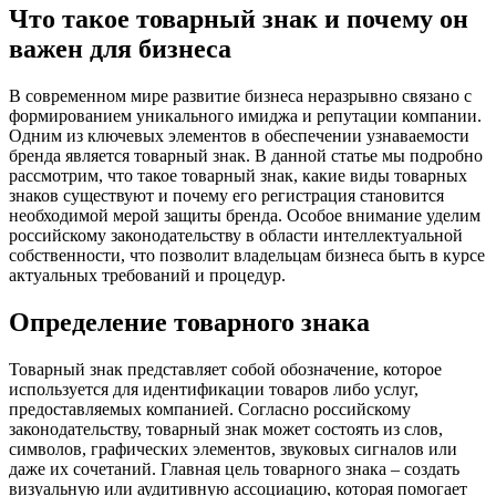
Что такое товарный знак и почему он
важен для бизнеса
В современном мире развитие бизнеса неразрывно связано с
формированием уникального имиджа и репутации компании.
Одним из ключевых элементов в обеспечении узнаваемости
бренда является товарный знак. В данной статье мы подробно
рассмотрим, что такое товарный знак, какие виды товарных
знаков существуют и почему его регистрация становится
необходимой мерой защиты бренда. Особое внимание уделим
российскому законодательству в области интеллектуальной
собственности, что позволит владельцам бизнеса быть в курсе
актуальных требований и процедур.
Определение товарного знака
Товарный знак представляет собой обозначение, которое
используется для идентификации товаров либо услуг,
предоставляемых компанией. Согласно российскому
законодательству, товарный знак может состоять из слов,
символов, графических элементов, звуковых сигналов или
даже их сочетаний. Главная цель товарного знака – создать
визуальную или аудитивную ассоциацию, которая помогает