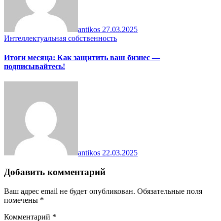
antikos
27.03.2025
Интеллектуальная собственность
Итоги месяца: Как защитить ваш бизнес —
подписывайтесь!
antikos
22.03.2025
Добавить комментарий
Ваш адрес email не будет опубликован.
Обязательные поля
помечены
*
Комментарий
*