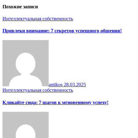
записям
Похожие записи
Интеллектуальная собственность
Привлеки внимание: 7 секретов успешного общения!
antikos
28.03.2025
Интеллектуальная собственность
Кликайте сюда: 7 шагов к мгновенному успеху!