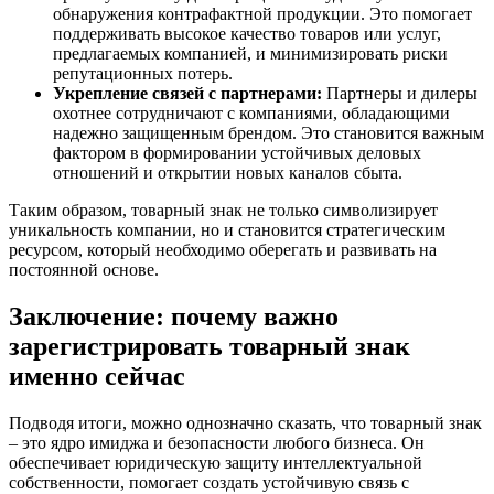
обнаружения контрафактной продукции. Это помогает
поддерживать высокое качество товаров или услуг,
предлагаемых компанией, и минимизировать риски
репутационных потерь.
Укрепление связей с партнерами:
Партнеры и дилеры
охотнее сотрудничают с компаниями, обладающими
надежно защищенным брендом. Это становится важным
фактором в формировании устойчивых деловых
отношений и открытии новых каналов сбыта.
Таким образом, товарный знак не только символизирует
уникальность компании, но и становится стратегическим
ресурсом, который необходимо оберегать и развивать на
постоянной основе.
Заключение: почему важно
зарегистрировать товарный знак
именно сейчас
Подводя итоги, можно однозначно сказать, что товарный знак
– это ядро имиджа и безопасности любого бизнеса. Он
обеспечивает юридическую защиту интеллектуальной
собственности, помогает создать устойчивую связь с