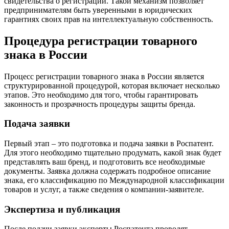
свидетельства о регистрации. Такой механизм позволяет
предпринимателям быть уверенными в юридических
гарантиях своих прав на интеллектуальную собственность.
Процедура регистрации товарного
знака в России
Процесс регистрации товарного знака в России является
структурированной процедурой, которая включает несколько
этапов. Это необходимо для того, чтобы гарантировать
законность и прозрачность процедуры защиты бренда.
Подача заявки
Первый этап – это подготовка и подача заявки в Роспатент.
Для этого необходимо тщательно продумать, какой знак будет
представлять ваш бренд, и подготовить все необходимые
документы. Заявка должна содержать подробное описание
знака, его классификацию по Международной классификации
товаров и услуг, а также сведения о компании-заявителе.
Экспертиза и публикация
После подачи заявки эксперты Роспатента проводят