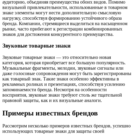
аудиторию, объединяя преимущества обоих видов. Помимо
визуальной привлекательности, использованные в товарном
знаке элементы могут нести дополнительную смысловую
нагрузку, способствуя формированию устойчивого образа
бренда. Компании, стремящиеся выделиться на насыщенном
рынке, часто прибегают к регистрации комбинированных
знаков для достижения конкурентного преимущества.
Звуковые товарные знаки
Звуковые товарные знаки — это относительно новая
категория, которая приобретает все большую популярность.
Музыкальные фрагменты, мелодии, звуковые сигналы или
даже голосовые сопровождения могут быть зарегистрированы
как товарный знак. Такие знаки особенно эффективны в
рекламных роликах и презентациях, способствуя усилению
запоминаемости бренда. Несмотря на особенности
восприятия, звуковые знаки требуют столь же тщательной
правовой защиты, как и их визуальные аналоги.
Примеры известных брендов
Рассмотрим несколько примеров известных брендов, успешно
использующих товарные знаки для защиты своей