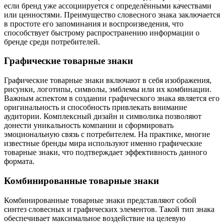
если бренд уже ассоциируется с определёнными качествами
или ценностями. Преимущество словесного знака заключается
в простоте его запоминания и воспроизведения, что
способствует быстрому распространению информации о
бренде среди потребителей.
Графические товарные знаки
Графические товарные знаки включают в себя изображения,
рисунки, логотипы, символы, эмблемы или их комбинации.
Важным аспектом в создании графического знака является его
оригинальность и способность привлекать внимание
аудитории. Комплексный дизайн и символика позволяют
донести уникальность компании и сформировать
эмоциональную связь с потребителем. На практике, многие
известные бренды мира используют именно графические
товарные знаки, что подтверждает эффективность данного
формата.
Комбинированные товарные знаки
Комбинированные товарные знаки представляют собой
синтез словесных и графических элементов. Такой тип знака
обеспечивает максимальное воздействие на целевую