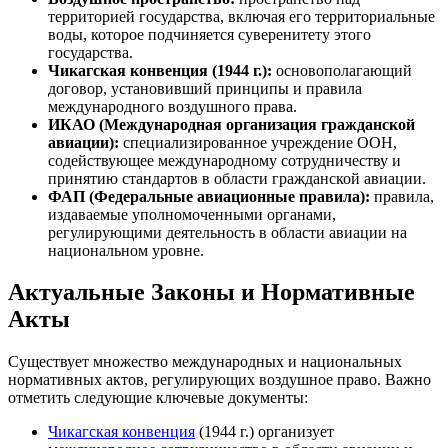
территорией государства, включая его территориальные
воды, которое подчиняется суверенитету этого
государства.
Чикагская конвенция (1944 г.):
основополагающий
договор, установивший принципы и правила
международного воздушного права.
ИКАО (Международная организация гражданской
авиации):
специализированное учреждение ООН,
содействующее международному сотрудничеству и
принятию стандартов в области гражданской авиации.
ФАП (Федеральные авиационные правила):
правила,
издаваемые уполномоченными органами,
регулирующими деятельность в области авиации на
национальном уровне.
Актуальные Законы и Нормативные
Акты
Существует множество международных и национальных
нормативных актов, регулирующих воздушное право. Важно
отметить следующие ключевые документы:
Чикагская конвенция
(1944 г.) организует