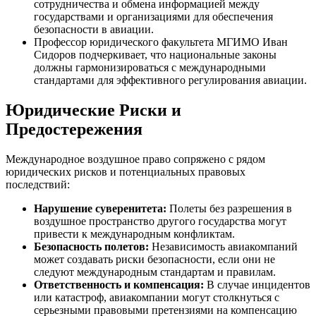
сотрудничества и обмена информацией между
государствами и организациями для обеспечения
безопасности в авиации.
Профессор юридического факультета МГИМО Иван
Сидоров подчеркивает, что национальные законы
должны гармонизироваться с международными
стандартами для эффективного регулирования авиации.
Юридические Риски и
Предостережения
Международное воздушное право сопряжено с рядом
юридических рисков и потенциальных правовых
последствий:
Нарушение суверенитета:
Полеты без разрешения в
воздушное пространство другого государства могут
привести к международным конфликтам.
Безопасность полетов:
Независимость авиакомпаний
может создавать риски безопасности, если они не
следуют международным стандартам и правилам.
Ответственность и компенсация:
В случае инцидентов
или катастроф, авиакомпании могут столкнуться с
серьезными правовыми претензиями на компенсацию