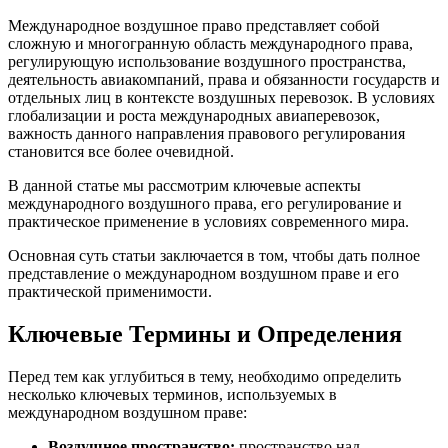
Международное воздушное право представляет собой
сложную и многогранную область международного права,
регулирующую использование воздушного пространства,
деятельность авиакомпаний, права и обязанности государств и
отдельных лиц в контексте воздушных перевозок. В условиях
глобализации и роста международных авиаперевозок,
важность данного направления правового регулирования
становится все более очевидной.
В данной статье мы рассмотрим ключевые аспекты
международного воздушного права, его регулирование и
практическое применение в условиях современного мира.
Основная суть статьи заключается в том, чтобы дать полное
представление о международном воздушном праве и его
практической применимости.
Ключевые Термины и Определения
Перед тем как углубиться в тему, необходимо определить
несколько ключевых терминов, используемых в
международном воздушном праве:
Воздушное пространство:
пространство над