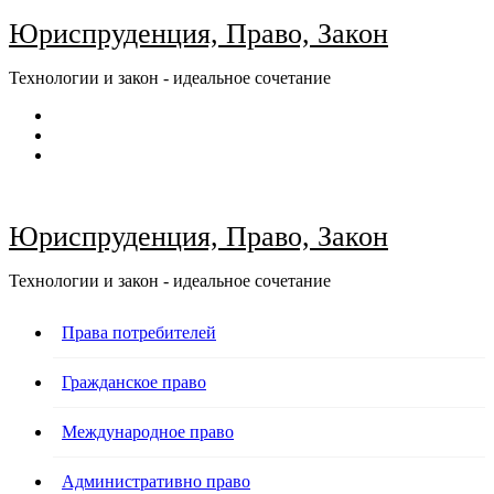
Перейти
Юриспруденция, Право, Закон
к
содержимому
Технологии и закон - идеальное сочетание
Юриспруденция, Право, Закон
Технологии и закон - идеальное сочетание
Права потребителей
Гражданское право
Международное право
Административно право