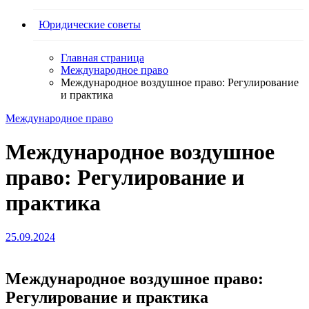
Юридические советы
Главная страница
Международное право
Международное воздушное право: Регулирование
и практика
Международное право
Международное воздушное
право: Регулирование и
практика
25.09.2024
Международное воздушное право:
Регулирование и практика