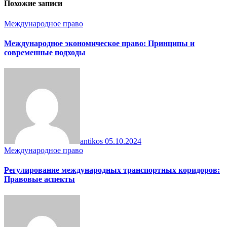
Похожие записи
Международное право
Международное экономическое право: Принципы и
современные подходы
antikos
05.10.2024
Международное право
Регулирование международных транспортных коридоров:
Правовые аспекты