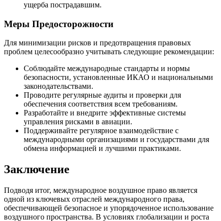
ущерба пострадавшим.
Меры Предосторожности
Для минимизации рисков и предотвращения правовых
проблем целесообразно учитывать следующие рекомендации:
Соблюдайте международные стандарты и нормы
безопасности, установленные ИКАО и национальными
законодательствами.
Проводите регулярные аудиты и проверки для
обеспечения соответствия всем требованиям.
Разработайте и внедрите эффективные системы
управления рисками в авиации.
Поддерживайте регулярное взаимодействие с
международными организациями и государствами для
обмена информацией и лучшими практиками.
Заключение
Подводя итог, международное воздушное право является
одной из ключевых отраслей международного права,
обеспечивающей безопасное и упорядоченное использование
воздушного пространства. В условиях глобализации и роста