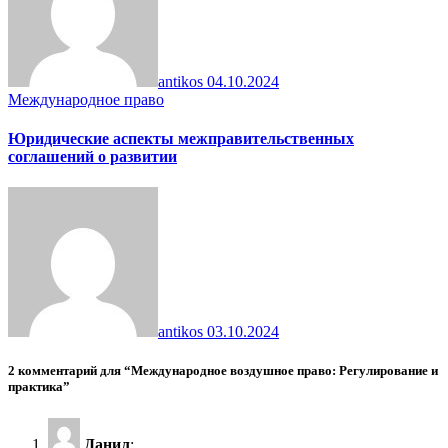
antikos
04.10.2024
Международное право
Юридические аспекты межправительственных
соглашений о развитии
antikos
03.10.2024
2 комментарий для “Международное воздушное право: Регулирование и
практика”
Данил
: