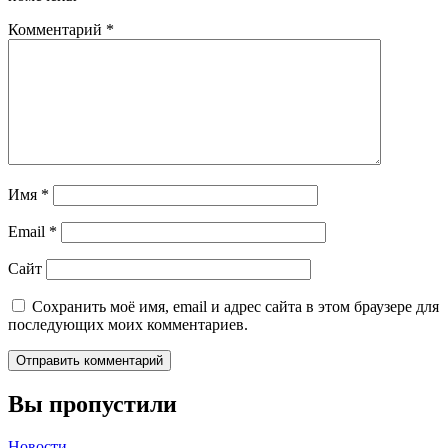
Комментарий
*
Имя
*
Email
*
Сайт
Сохранить моё имя, email и адрес сайта в этом браузере для
последующих моих комментариев.
Вы пропустили
Новости