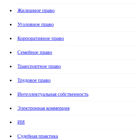
Жилищное право
Уголовное право
Корпоративное право
Семейное право
Транспортное право
Трудовое право
Интеллектуальная собственность
Электронная коммерция
ИИ
Судебная практика