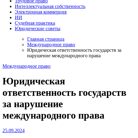
Трудовое право
Интеллектуальная собственность
Электронная коммерция
ИИ
Судебная практика
Юридические советы
Главная страница
Международное право
Юридическая ответственность государств за
нарушение международного права
Международное право
Юридическая
ответственность государств
за нарушение
международного права
25.09.2024