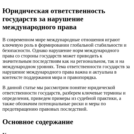
Юридическая ответственность
государств за нарушение
международного права
В современном мире международные отношения играют
ключевую роль в формировании глобальной стабильности и
безопасности. Однако нарушение норм международного
права со стороны государств может приводить к
значительным последствиям как на региональном, так и на
международном уровнях. Тема ответственности государств за
нарушение международного права важна и актуальна в
контексте поддержания мира и правопорядка.
В данной статье мы рассмотрим понятие юридической
ответственности государств, разберем ключевые термины и
определения, приведем примеры из судебной практики, а
также обозначим потенциальные риски и меры по
предотвращению правовых последствий.
Основное содержание