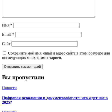
Имя
*
Email
*
Сайт
Сохранить моё имя, email и адрес сайта в этом браузере для
последующих моих комментариев.
Вы пропустили
Новости
Цифровая революция в документообороте: что ждет нас в
2025?