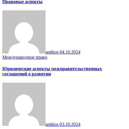
Правовые аспекты
antikos
04.10.2024
Международное право
Юридические аспекты межправительственных
соглашений о развитии
antikos
03.10.2024