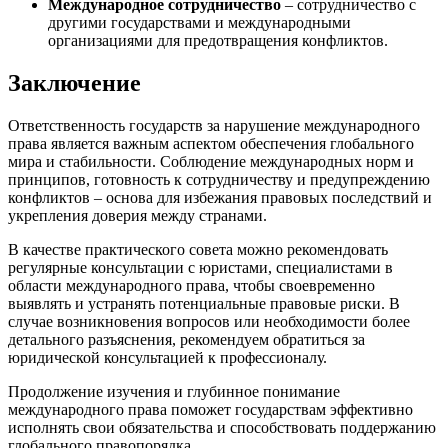
Международное сотрудничество
– сотрудничество с
другими государствами и международными
организациями для предотвращения конфликтов.
Заключение
Ответственность государств за нарушение международного
права является важным аспектом обеспечения глобального
мира и стабильности. Соблюдение международных норм и
принципов, готовность к сотрудничеству и предупреждению
конфликтов – основа для избежания правовых последствий и
укрепления доверия между странами.
В качестве практического совета можно рекомендовать
регулярные консультации с юристами, специалистами в
области международного права, чтобы своевременно
выявлять и устранять потенциальные правовые риски. В
случае возникновения вопросов или необходимости более
детального разъяснения, рекомендуем обратиться за
юридической консультацией к профессионалу.
Продолжение изучения и глубинное понимание
международного права поможет государствам эффективно
исполнять свои обязательства и способствовать поддержанию
глобального правопорядка.