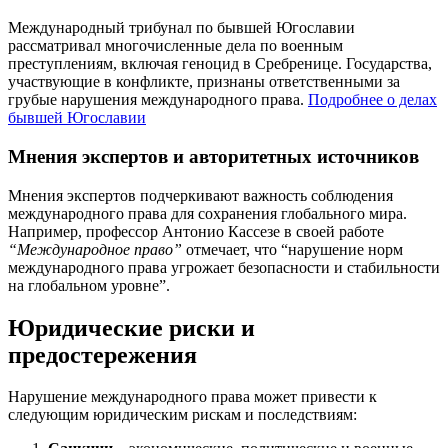
Международный трибунал по бывшей Югославии
рассматривал многочисленные дела по военным
преступлениям, включая геноцид в Сребренице. Государства,
участвующие в конфликте, признаны ответственными за
грубые нарушения международного права.
Подробнее о делах
бывшей Югославии
Мнения экспертов и авторитетных источников
Мнения экспертов подчеркивают важность соблюдения
международного права для сохранения глобального мира.
Например, профессор Антонио Кассезе в своей работе
“Международное право”
отмечает, что “нарушение норм
международного права угрожает безопасности и стабильности
на глобальном уровне”.
Юридические риски и
предостережения
Нарушение международного права может привести к
следующим юридическим рискам и последствиям: