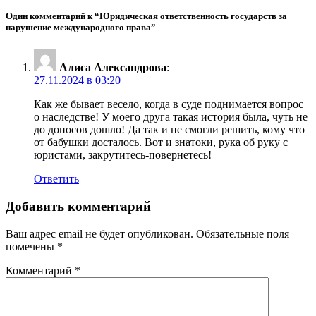
Один комментарий к “Юридическая ответственность государств за
нарушение международного права”
Алиса Александрова
:
27.11.2024 в 03:20
Как же бывает весело, когда в суде поднимается вопрос
о наследстве! У моего друга такая история была, чуть не
до доносов дошло! Да так и не смогли решить, кому что
от бабушки досталось. Вот и знатоки, рука об руку с
юристами, закрутитесь-повернетесь!
Ответить
Добавить комментарий
Ваш адрес email не будет опубликован.
Обязательные поля
помечены
*
Комментарий
*